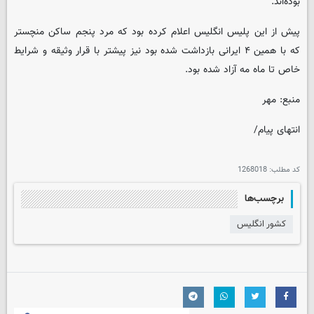
بوده‌اند.
پیش از این پلیس انگلیس اعلام کرده بود که مرد پنجم ساکن منچستر
که با همین ۴ ایرانی بازداشت شده بود نیز پیشتر با قرار وثیقه و شرایط
خاص تا ماه مه آزاد شده بود.
منبع: مهر
انتهای پیام/
کد مطلب:
1268018
برچسب‌ها
کشور انگلیس