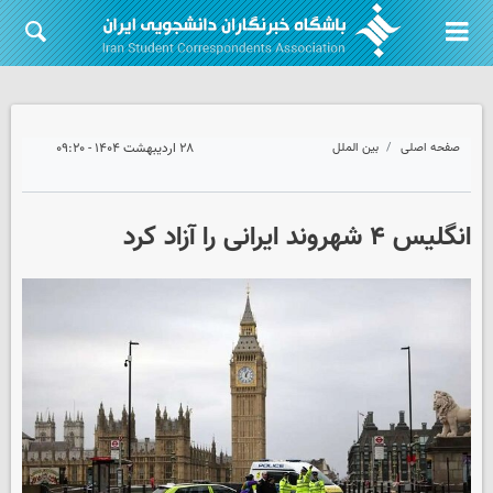
صفحه اصلی
بین الملل
۲۸ اردیبهشت ۱۴۰۴ - ۰۹:۲۰
انگلیس ۴ شهروند ایرانی را آزاد کرد