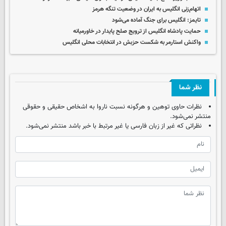
اتهام‌زنی انگلیس به ایران در وضعیت تنگه هرمز
تایمز: انگلیس برای جنگ آماده می‌شود
حمایت پادشاه انگلیس از ترویج صلح پایدار در خاورمیانه
واکنش استارمر به شکست‌ حزبش در انتخابات محلی انگلیس
نظر شما
نظرات حاوی توهین و هرگونه نسبت ناروا به اشخاص حقیقی و حقوقی
منتشر نمی‌شود.
نظراتی که غیر از زبان فارسی یا غیر مرتبط با خبر باشد منتشر نمی‌شود.