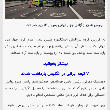
پلیس لندن از آزادی چهار ایرانی پس از ۱۴ روز خبر داد.
به گزارش گروه بین‌الملل
ایسکانیوز
؛ پلیس لندن اعلام کرد: چهار مرد
ایرانی که به ادعای آن به ظن برنامه‌ریزی برای انجام یک حمله تروریستی
بازداشت شده بودند، روز شنبه ۲۷ اردیبهشت از بازداشت آزاد شده‌اند.
بیشتر بخوانید:
۷ تبعه ایرانی در انگلیس بازداشت شدند
دومینیک مورفی، رئیس بخش فرماندهی ضدتروریسم پلیس مترو پولیتن
لندن، در بیانیه‌ای گفت: ما این بازداشت‌ها را به‌دلیل نگرانی از یک طرح
احتمالی برای هدف قرار دادن مکانی مشخص انجام دادیم.
وی افزود: از زمان بازداشت‌ها، کارآگاهان در حال بررسی شواهد