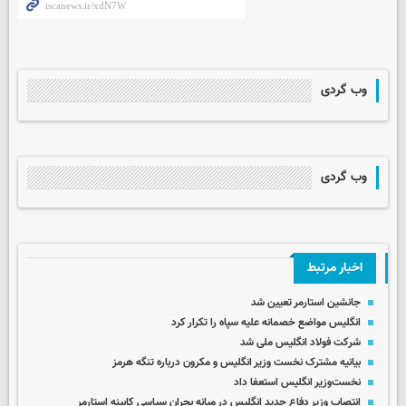
وب گردی
وب گردی
اخبار مرتبط
جانشین استارمر تعیین شد
انگلیس مواضع خصمانه علیه سپاه را تکرار کرد
شرکت فولاد انگلیس ملی شد
بیانیه مشترک نخست وزیر انگلیس و مکرون درباره تنگه هرمز
نخست‌وزیر انگلیس استعفا داد
انتصاب وزیر دفاع جدید انگلیس در میانه بحران سیاسی کابینه استارمر