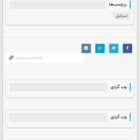
برچسب‌ها
اسرائیل
وب گردی
وب گردی