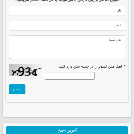
نظراتی که غیر از زبان فارسی یا غیر مرتبط با خبر باشد منتشر نمی‌شود.
*
لطفا متن تصویر را در جعبه متن وارد کنید
ارسال
آخرین اخبار