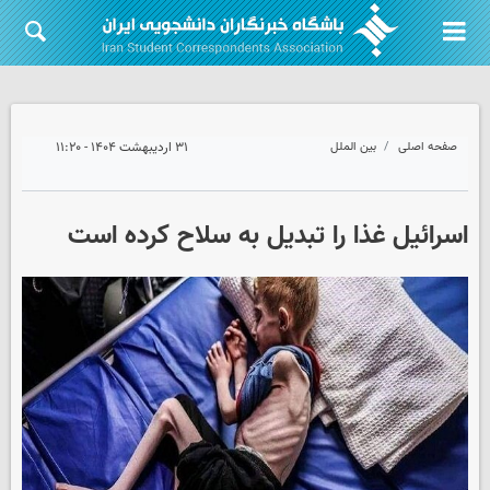
صفحه اصلی
بین الملل
۳۱ اردیبهشت ۱۴۰۴ - ۱۱:۲۰
اسرائیل غذا را تبدیل به سلاح کرده است