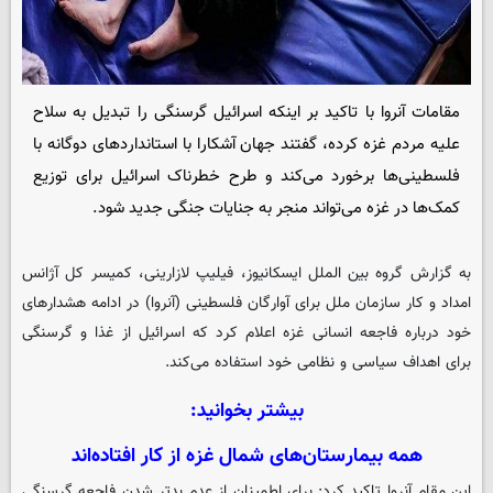
مقامات آنروا با تاکید بر اینکه اسرائیل گرسنگی را تبدیل به سلاح
علیه مردم غزه کرده، گفتند جهان آشکارا با استانداردهای دوگانه با
فلسطینی‌ها برخورد می‌کند و طرح خطرناک اسرائیل برای توزیع
کمک‌ها در غزه می‌تواند منجر به جنایات جنگی جدید شود.
به گزارش گروه بین الملل
ایسکانیوز
، فیلیپ لازارینی، کمیسر کل آژانس
امداد و کار سازمان ملل برای آوارگان فلسطینی (آنروا) در ادامه هشدارهای
خود درباره فاجعه انسانی غزه اعلام کرد که اسرائیل از غذا و گرسنگی
برای اهداف سیاسی و نظامی خود استفاده می‌کند.
بیشتر بخوانید:
همه بیمارستان‌های شمال غزه از کار افتاده‌اند
این مقام آنروا تاکید کرد: برای اطمینان از عدم بدتر شدن فاجعه گرسنگی