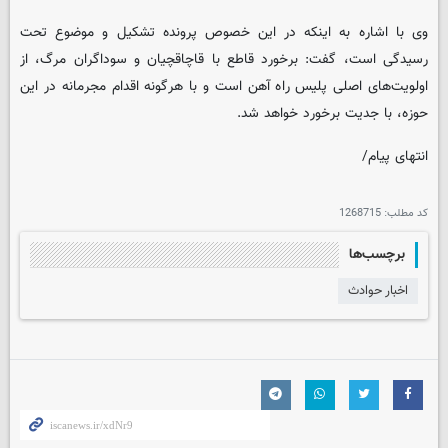
وی با اشاره به اینکه در این خصوص پرونده تشکیل و موضوع تحت
رسیدگی است، گفت: برخورد قاطع با قاچاقچیان و سوداگران مرگ، از
اولویت‌های اصلی پلیس راه آهن است و با هرگونه اقدام مجرمانه در این
حوزه، با جدیت برخورد خواهد شد.
انتهای پیام/
کد مطلب:
1268715
برچسب‌ها
اخبار حوادث