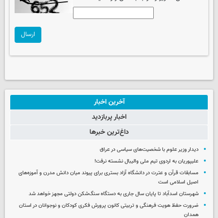
ارسال
آخرین اخبار
اخبار پربازدید
داغ‌ترین خبرها
دیدار وزیر علوم با شخصیت‌های سیاسی در عراق
علیپوریان به اردوی تیم ملی والیبال نشسته نرفت!
مسابقات قرآن و عترت در دانشگاه آزاد بستری برای پیوند میان دانش مدرن و آموزه‌های
اصیل اسلامی است
شهرستان اسدآباد تا پایان سال جاری به دستگاه سنگ‌شکن دولتی مجهز خواهد شد
ضرورت حفظ هویت فرهنگی و تربیتی کانون پرورش فکری کودکان و نوجوانان در استان
همدان