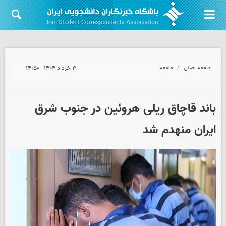
صفحه اصلی
جامعه
۳ خرداد ۱۴۰۴ - ۱۴:۵۰
باند قاچاق ریلی هروئین‌ در جنوب شرق
ایران منهدم شد