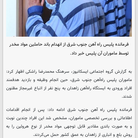
فرمانده پلیس راه آهن جنوب شرق از انهدام باند حاملین مواد مخدر
توسط ماموران آن پلیس خبر داد.
به گزارش گروه اجتماعی
ایسکانیوز
، سرهنگ محمدرضا راشکی اظهار کرد:
ماموران پلیس راه‌آهن جنوب شرق، حین انجام وظیفه و بازدید هدفمند
افراد ورودی به ایستگاه راه‌آهن زاهدان به پنج نفر از اتباع غیرمجاز مظنون
شدند.
فرمانده پلیس راه آهن جنوب شرق ادامه داد: پس از انجام اقدامات
اطلاعاتی و بررسی تخصصی ماموران، مشخص شد این افراد چندین نوبت
و به صورت باندی مقادیر قابل توجهی مواد مخدر از نوع هروئین را به
روش بلع و انباری از زاهدان به عمق کشور حمل می‌کردند.