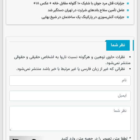
جزئیات قتل مرد جوان با شلیک ۱۰ گلوله مقابل خانه + عکس ۱۸+
عامل تأمین سلاح باندهای شرارت در تهران دستگیر شد
جزئیات آتش‌سوزی در پارکینگ یک ساختمان در شیخ بهایی
نظر شما
نظرات حاوی توهین و هرگونه نسبت ناروا به اشخاص حقیقی و حقوقی
منتشر نمی‌شود.
نظراتی که غیر از زبان فارسی یا غیر مرتبط با خبر باشد منتشر نمی‌شود.
*
لطفا متن تصویر را در جعبه متن وارد کنید