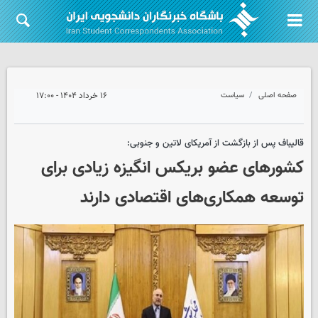
صفحه اصلی
سیاست
۱۶ خرداد ۱۴۰۴ - ۱۷:۰۰
قالیباف پس از بازگشت از آمریکای لاتین و جنوبی:
کشورهای عضو بریکس انگیزه زیادی برای
توسعه همکاری‌های اقتصادی دارند