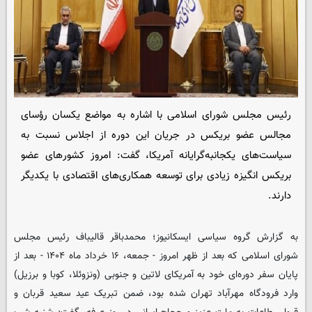
رئیس مجلس شورای اسلامی با اشاره به مواضع یکسان رؤسای
مجالس عضو بریکس در جریان این دوره از اجلاس نسبت به
سیاست‌های یکجانبه‌گرایانه آمریکا، گفت: امروز کشورهای عضو
بریکس انگیزه زیادی برای توسعه همکاری‌های اقتصادی با یکدیگر
دارند.
به گزارش گروه سیاسی
ایسکانیوز
؛ محمدباقر قالیباف رئیس مجلس
شورای اسلامی که بعد از ظهر امروز - جمعه، ۱۶ خرداد ماه ۱۴۰۴ - بعد از
پایان سفر دوره‌ای خود به آمریکای لاتین و جنوبی (ونزوئلا، کوبا و برزیل)
وارد فرودگاه مهرآباد تهران شده بود، ضمن تبریک عید سعید قربان و