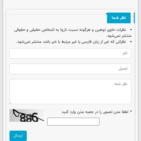
نظر شما
نظرات حاوی توهین و هرگونه نسبت ناروا به اشخاص حقیقی و حقوقی
منتشر نمی‌شود.
نظراتی که غیر از زبان فارسی یا غیر مرتبط با خبر باشد منتشر نمی‌شود.
*
لطفا متن تصویر را در جعبه متن وارد کنید
ارسال