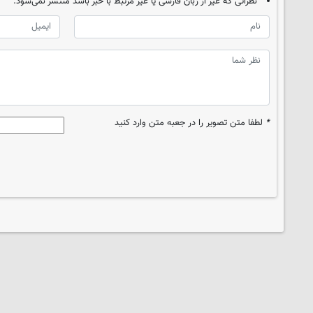
نظراتی که غیر از زبان فارسی یا غیر مرتبط با خبر باشد منتشر نمی‌شود.
*
لطفا متن تصویر را در جعبه متن وارد کنید