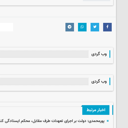
وب گردی
وب گردی
اخبار مرتبط
پورمحمدی: دولت بر اجرای تعهدات طرف مقابل، محکم ایستادگی کند