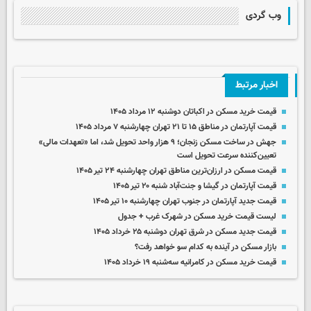
وب گردی
اخبار مرتبط
قیمت خرید مسکن در اکباتان دوشنبه ۱۲ مرداد ۱۴۰۵
قیمت آپارتمان در مناطق ۱۵ تا ۲۱ تهران چهارشنبه ۷ مرداد ۱۴۰۵
جهش در ساخت مسکن زنجان؛ ۹ هزار واحد تحویل شد، اما «تعهدات مالی»
تعیین‌کننده سرعت تحویل است
قیمت مسکن در ارزان‌ترین مناطق تهران چهارشنبه ۲۴ تیر ۱۴۰۵
قیمت آپارتمان در گیشا و جنت‌آباد شنبه ۲۰ تیر ۱۴۰۵
قیمت جدید آپارتمان در جنوب تهران چهارشنبه ۱۰ تیر ۱۴۰۵
لیست قیمت خرید مسکن در شهرک غرب + جدول
قیمت جدید مسکن در شرق تهران دوشنبه ۲۵ خرداد ۱۴۰۵
بازار مسکن در آینده به کدام سو خواهد رفت؟
قیمت خرید مسکن در کامرانیه سه‌شنبه ۱۹ خرداد ۱۴۰۵