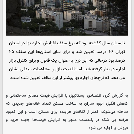
تابستان سال گذشته بود که نرخ سقف افزایش اجاره بها در استان
تهران ۲۶ درصد تعیین شد و برای سایر استان‌ها این سقف ۲۵
درصد بود درحالی که این نرخ به عنوان یک قانون و برای کنترل بازار
اجاره در نظر گرفته شد، اما واقعیت بازار و مشاهدات میدانی نشان
می دهد که نرخ‌های اجاره بها بیشتر از این سقف تعیین شده است.
به گزارش گروه اقتصادی
ایسکانیوز
، با افزایش قیمت مصالح ساختمانی و
کاهش انگیزه انبوه سازان به ساخت مسکن تعداد خانه‌های جدیدی که
ساخته می‌شوند، کمتر از تقاضای فزاینده برای مسکن است و این کمبود
عرضه بی شک در بلندمدت منجر به افزایش قیمت‌ها جهت خرید و
فروش یا اجاره می شود.