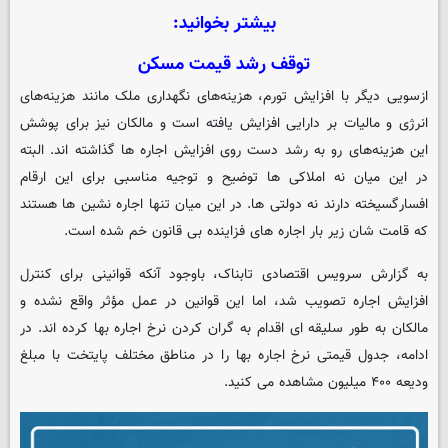
بیشتر بخوانید:
توقف رشد قیمت مسکن
ازسویی دیگر با افزایش تورم، هزینه‌های نگهداری ملک مانند هزینه‌های
انرژی و مالیات بر دارایی افزایش یافته است و مالکان نیز برای پوشش
این هزینه‌های رو به رشد دست روی افزایش اجاره‌ ها گذاشته اند. البته
در این میان نه املاکی ها توضیح و توجیه مناسبی برای این ارقام
افسارگسیخته دارند نه دولتی ها. در این میان تنها اجاره نشین ها هستند
که قامت شان زیر بار اجاره های فزاینده بی قانون خم شده است.
به گزارش سرویس اقتصادی تابناک، باوجود آنکه قوانینی برای کنترل
افزایش اجاره تصویب شد، اما این قوانین در عمل مؤثر واقع نشده و
مالکان به طور سلیقه ای اقدام به گران کردن نرخ اجاره بها کرده اند. در
ادامه، جدول قیمتی نرخ اجاره بها را در مناطق مختلف پایتخت با مبلغ
ودیعه ۴۰۰ میلیون مشاهده می کنید.