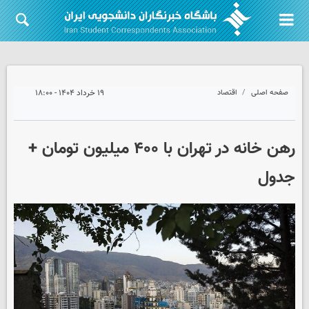
صفحه اصلی
اقتصاد
۱۹ خرداد ۱۴۰۴ - ۱۸:۰۰
رهن خانه در تهران با ۴۰۰ میلیون تومان +
جدول