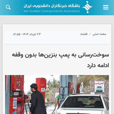
صفحه اصلی
اقتصاد
۲۳ خرداد ۱۴۰۴ - ۰۶:۵۵
سوخت‌رسانی به پمپ بنزین‌ها بدون وقفه
ادامه دارد