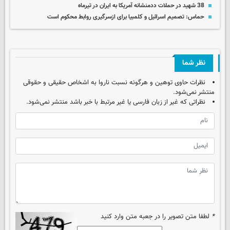
38 شهید در حملات ددمنشانه آمریکا به ایران در تیرماه
حماس: تصمیم اسرائیل و کلمبیا برای ازسرگیری روابط محکوم است
نظر شما
نظرات حاوی توهین و هرگونه نسبت ناروا به اشخاص حقیقی و حقوقی
منتشر نمی‌شود.
نظراتی که غیر از زبان فارسی یا غیر مرتبط با خبر باشد منتشر نمی‌شود.
*
لطفا متن تصویر را در جعبه متن وارد کنید