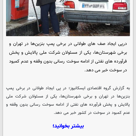
درپی ایجاد صف های طولانی در برخی پمپ بنزین‌ها در تهران و
برخی شهرستان‌ها، یکی از مسئولان شرکت ملی پالایش و پخش
فرآورده های نفتی از ادامه سوخت رسانی بدون وقفه و عدم کمبود
در سوخت خبر می دهد.
به گزارش گروه اقتصادی
ایسکانیوز
؛ در پی ایجاد طولانی در برخی پمپ
بنزین‌ها در تهران و برخی شهرستان‌ها، یکی از مسئولان شرکت ملی
پالایش و پخش فرآورده های نفتی از ادامه سوخت رسانی بدون وقفه و
عدم کمبود در سوخت در کشور خبر می دهد.
بیشتر بخوانید؛