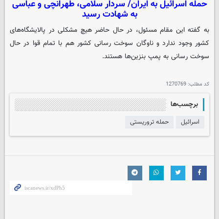
حمله اسرائیل به ایران/ سردار سلامی، طهرانچی و عباسی
به شهادت رسید
به گفته این مقام مسئول، در حال حاضر هیچ مشکلی در پالایشگاه‌های
کشور وجود ندارد و ناوگان سوخت رسانی کشور هم با تمام قوا در حال
سوخت رسانی به پمپ بنزین‌ها هستند.
کد مطلب:
1270769
برچسب‌ها
اسرائیل
حمله تروریستی