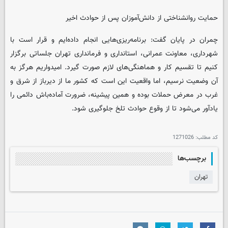
حمایت روانشناختی از دانش‌آموزان پس از حوادث اخیر
چمران در پایان گفت: برنامه‌ریزی‌هایی انجام داده‌ایم و قرار است با
شهرداری، معاونت عمرانی، استانداری و فرمانداری تهران جلساتی برگزار
کنیم تا تقسیم کار و هماهنگی‌های لازم صورت گیرد. امیدواریم هرگز به
آن وضعیت نرسیم، اما واقعیت این است که کشور ما از دیرباز از شرق و
غرب در معرض حملات بوده و همین پیشینه، ضرورت آماده‌باش دائمی را
یادآور می‌شود تا از وقوع حوادث تلخ جلوگیری شود.
کد مطلب:
1271026
برچسب‌ها
تهران