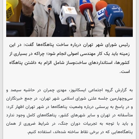
رئیس شورای شهر تهران درباره ساخت پناهگاه‌ها گفت: در این
زمینه باید یک کار مهندسی اصولی انجام شود؛ چراکه در بسیاری از
کشورها، استانداردهای ساخت‌وساز شامل الزام به داشتن پناهگاه
است.
به گزارش گروه اجتماعی
ایسکانیوز
، مهدی چمران در حاشیه سیصد و
سی‌وچهارمین جلسه علنی شورای اسلامی شهر تهران، در جمع خبرنگاران
و در پاسخ به پرسشی درباره وضعیت پناهگاه‌ها در شهر تهران اظهار کرد:
متأسفانه در تهران و سایر شهرهای کشور، پناهگاه‌های کامل وجود ندارد
و باید با توجه به تجربیات دوران جنگ، در شرایط ضروری از همان
پناهگاه‌هایی که در برخی نقاط ساخته شده‌اند، استفاده کنیم.