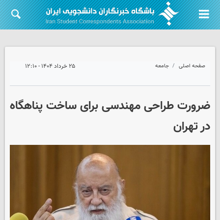
صفحه اصلی
جامعه
۲۵ خرداد ۱۴۰۴ - ۱۲:۱۰
ضرورت طراحی مهندسی برای ساخت پناهگاه
در تهران