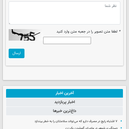
*
لطفا متن تصویر را در جعبه متن وارد کنید
ارسال
آخرین اخبار
اخبار پربازدید
داغ‌ترین خبرها
۷ اشتباه رایج در مصرف دارو که می‌تواند سلامتتان را به خطر بیندازد
دستگیری شوهر در ماجرای گم‌شدن یک زن