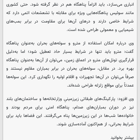
انباری می‌سازد، باید الزاماً پناهگاه هم در نظر گرفته شود. حتی کشوری
مانند سوئیس پناهگاه‌هایی ویژه برای مقابله با تشعشعات اتمی دارد که
شرایط خاصی دارند و درهای آن‌ها برای مقاومت در برابر بمب‌های
شیمیایی و معمولی طراحی شده است.
وی درباره امکان استفاده از مترو و سوله‌های بحران به‌عنوان پناهگاه
گفت: مترو باید تنها در شرایط بسیار حاد تعطیل شود؛ اما به‌دلیل
قرارگیری تونل‌های مترو در اعماق زمین، می‌توان از آن‌ها به‌عنوان پناهگاه
بهره برد. در مقابل، سوله‌های بحران در برابر بمباران مقاوم نیستند و
صرفاً می‌توان در آن‌ها تجهیزات و اقلام اولیه را نگهداری کرد. این سوله‌ها
عمدتاً برای مواقع زلزله طراحی شده‌اند.
وی افزود: پارکینگ‌های طبقاتی زیرزمینیِ وزارتخانه‌ها و ساختمان‌های بلند
نیز در دوران بمباران‌های صدام، پناهگاه امنی برای مردم بودند و
خانواده‌ها شب‌ها در این زیرزمین‌ها پناه می‌گرفتند. این فضاها باید برای
شرایط بحرانی، از هم‌اکنون آماده‌سازی شوند.
بیشتر بخوانید