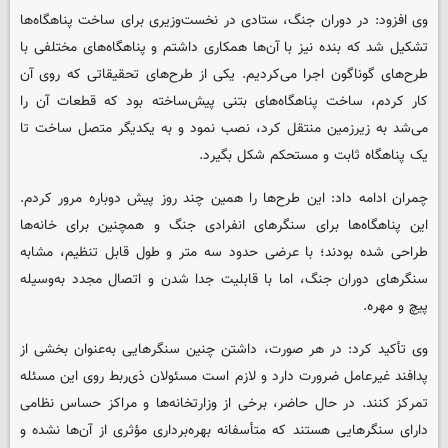
وی افزود: در دوران جنگ، ستادی در نخست‌وزیری برای ساخت پناهگاه‌ها
تشکیل شد که بنده نیز با آن‌ها همکاری داشتم و پناهگاه‌های مختلفی با
طرح‌های گوناگون اجرا می‌کردیم. یکی از طرح‌های تحقیقاتی که روی آن
کار کردم، ساخت پناهگاه‌های بتنی پیش‌ساخته بود که قطعات آن را
می‌شد به زیرزمین منتقل کرد، نصب نمود و به یکدیگر متصل ساخت تا
یک پناهگاه ثابت و مستحکم شکل بگیرد.
چمران ادامه داد: این طرح‌ها را همین چند روز پیش دوباره مرور کردم.
این پناهگاه‌ها برای سنگرهای انفرادی جنگ و همچنین برای خانه‌ها
طراحی شده بودند؛ با عرضی حدود سه متر و طول قابل تنظیم، مشابه
سنگرهای دوران جنگ، اما با قابلیت جدا شدن و اتصال مجدد به‌وسیله
پیچ و مهره.
وی تأکید کرد: در هر صورت، داشتن چنین سنگرهایی به‌عنوان بخشی از
پدافند غیرعامل ضرورت دارد و لازم است مسئولان ذی‌ربط روی این مسئله
تمرکز کنند. در حال حاضر، برخی از وزارتخانه‌ها و مراکز حساس نظامی
دارای سنگرهایی هستند که متأسفانه بهره‌برداری مؤثری از آن‌ها نشده و