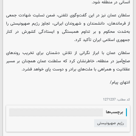
انسانی در منطقه شود.
سلطان عمان نیز در این گفت‌وگوی تلفنی، ضمن تسلیت شهادت جمعی
از فرماندهان، دانشمندان و شهروندان ایرانی، تجاوز رژیم صهیونیستی را
به‌شدت محکوم و بر تداوم همبستگی و ایستادگی کشورش در کنار
جمهوری اسلامی ایران تأکید کرد.
سلطان عمان با ابراز نگرانی از تلاش دشمنان برای تخریب روندهای
صلح‌آمیز در منطقه، خاطرنشان کرد که سلطنت عمان همچنان بر مسیر
عقلانیت و همراهی با ملت‌های برادر و دوست پای خواهد فشرد.
انتهای پیام/
کد مطلب:
1271237
برچسب‌ها
رژیم صهیونیستی