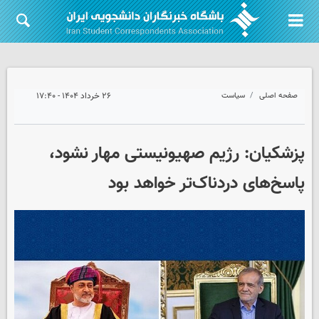
صفحه اصلی
سیاست
۲۶ خرداد ۱۴۰۴ - ۱۷:۴۰
پزشکیان: رژیم صهیونیستی مهار نشود،
پاسخ‌های دردناک‌تر خواهد بود