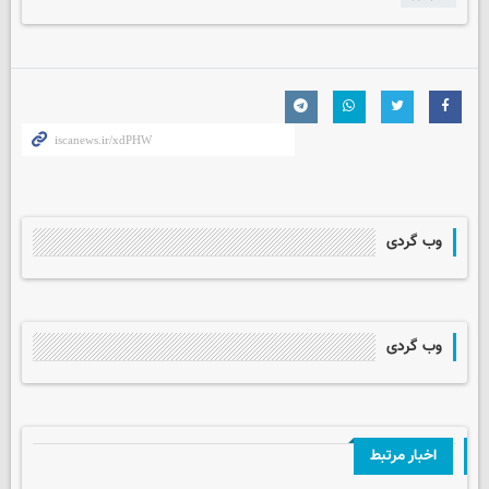
وب گردی
وب گردی
اخبار مرتبط