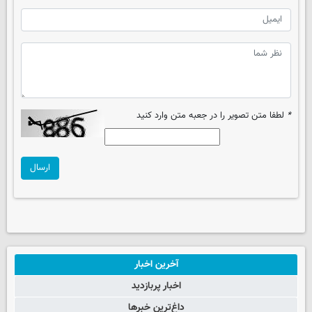
*
لطفا متن تصویر را در جعبه متن وارد کنید
ارسال
آخرین اخبار
اخبار پربازدید
داغ‌ترین خبرها