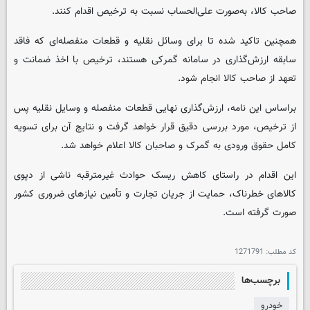
صاحب کالا، به‌صورت علی‌الحساب نسبت به ترخیص اقدام کنند.
همچنین تاکید شده تا برای وسائل نقلیه و قطعات منفصله‌ای که فاقد
سابقه ارزش‌گذاری در سامانه گمرکی هستند، ترخیص با اخذ ضمانت و
تعهد از صاحب کالا انجام شود.
براساس این نامه، ارزش‌گذاری نهایی قطعات منفصله و وسایل نقلیه پس
از ترخیص، مورد بررسی دقیق قرار خواهد گرفت و نتایج آن برای تسویه
کامل حقوق ورودی به گمرک و صاحبان کالا اعلام خواهد شد.
این اقدام در راستای کاهش ریسک حوادث غیرمترقبه ناشی از دپوی
کالاهای خطرناک، حمایت از جریان تجارت و تأمین نیازهای ضروری کشور
صورت گرفته است.
کد مطلب:
1271791
برچسب‌ها
خودرو