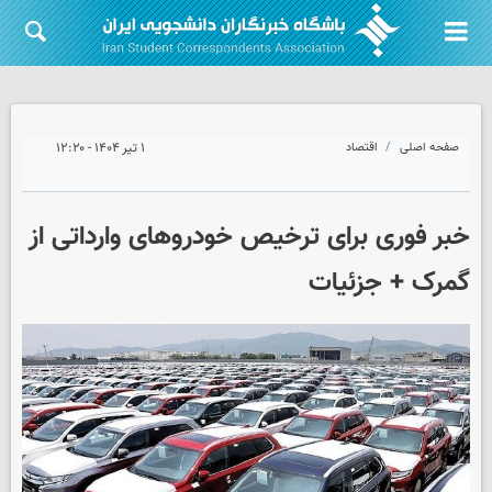
صفحه اصلی
اقتصاد
۱ تیر ۱۴۰۴ - ۱۲:۲۰
خبر فوری برای ترخیص خودروهای وارداتی از
گمرک + جزئیات