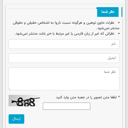
نظر شما
نظرات حاوی توهین و هرگونه نسبت ناروا به اشخاص حقیقی و حقوقی
منتشر نمی‌شود.
نظراتی که غیر از زبان فارسی یا غیر مرتبط با خبر باشد منتشر نمی‌شود.
*
لطفا متن تصویر را در جعبه متن وارد کنید
ارسال