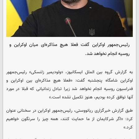
رئیس‌جمهور اوکراین گفت فعلا هیچ مذاکره‌ای میان اوکراین و
روسیه انجام نخواهد شد.
به گزارش گروه بین الملل
ایسکانیوز
، «ولودیمیر زلنسکی» رئیس‌جمهور
اوکراین شامگاه پنجشنبه گفت: «فعلا هیچ مذاکره‌ای بین اوکراین و
فدراسیون روسیه انجام نخواهد شد زیرا تبادل زندانیانی که قبلا در مورد
آنها توافق کرده بودیم، هنوز تکمیل نشده است.»
طبق گزارش خبرگزاری ریانووستی، رئیس‌جمهور اوکراین در سخنانی عنوان
کرد: «اگر شرکایمان از ما حمایت کنند، همه چیز را سرنگون خواهیم
کرد.»