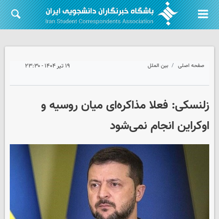
صفحه اصلی
بین الملل
۱۹ تیر ۱۴۰۴ - ۲۳:۳۰
زلنسکی: فعلا مذاکره‌ای میان روسیه و
اوکراین انجام نمی‌شود