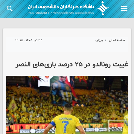
صفحه اصلی
ورزش
۲۴ تیر ۱۴۰۴ - ۱۲:۱۵
غیبت رونالدو در ۲۵ درصد بازی‌های النصر