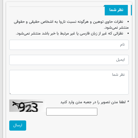
نظر شما
نظرات حاوی توهین و هرگونه نسبت ناروا به اشخاص حقیقی و حقوقی
منتشر نمی‌شود.
نظراتی که غیر از زبان فارسی یا غیر مرتبط با خبر باشد منتشر نمی‌شود.
*
لطفا متن تصویر را در جعبه متن وارد کنید
ارسال