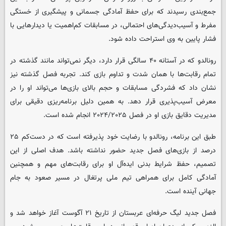
جمع‌بندی رسیدند که برای حفظ آمادگی جسمانی و پیشگیری از خستگی
مفرط و آسیب‌دیدگی‌های احتمالی، در مسابقات کم‌اهمیت یا دیدارهایی با
فشار پایین به وی استراحت داده شود.
رونالدو که در آستانه ۴۰ سالگی قرار دارد، دیگر نمی‌تواند مانند گذشته در
تمام رقابت‌ها با همان شدت و تداوم بازی کند. تجربه فصل گذشته نیز
نشان داد که فشردگی مسابقات و حجم بالای بازی‌ها می‌تواند او را در
معرض آسیب‌پذیری قرار دهد. به همین دلیل برنامه‌ریزی دقیقی برای
مدیریت دقایق بازی او در فصل ۲۰۲۴/۲۰۲۵ انجام شده است.
طبق این برنامه، رونالدو با رضایت خود پذیرفته است که در دست‌کم ۲۵
درصد از بازی‌های فصل جدید حضور نداشته باشد. هدف اصلی از این
تصمیم، حفظ شرایط بدنی ایده‌آل او برای رقابت‌های مهم و همچنین
آمادگی کامل برای همراهی تیم ملی پرتغال در مسیر صعود به جام
جهانی آینده است.
فصل جدید لیگ حرفه‌ای عربستان از تاریخ ۲۱ آگوست آغاز خواهد شد و