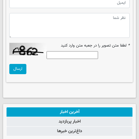
*
لطفا متن تصویر را در جعبه متن وارد کنید
ارسال
آخرین اخبار
اخبار پربازدید
داغ‌ترین خبرها