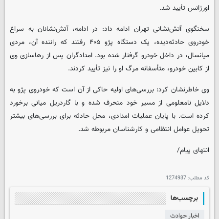
اورژانس تأیید شد.
سخنگوی آتش‌نشانی تهران ادامه داد: در ادامه، آتش‌نشانان به سراغ
خودروی حادثه‌دیده، یک دستگاه پژو ۴۰۵ رفتند که راننده آن، مردی
میانسال، در داخل خودرو گرفتار شده بود. امدادگران پس از رهاسازی وی
از کابین خودرو، متأسفانه مرگ او را نیز تأیید کردند.
وی خاطرنشان کرد: بررسی‌های اولیه حاکی از آن است که خودروی پژو به
دلایل نامعلومی از مسیر خود منحرف شده و با گاردریل میانی برخورد
کرده است. با پایان عملیات امدادی، محل حادثه برای بررسی‌های بیشتر
تحویل عوامل انتظامی و کارشناسان مربوطه شد.
انتهای پیام/
کد مطلب:
1274937
برچسب‌ها
اخبار حوادث