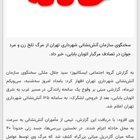
سخنگوی سازمان آتش‌نشانی شهرداری تهران از مرگ تلخ زن و مرد
جوان در تصادف مرگبار اتوبان بابایی، خبر داد.
به گزارش گروه اجتماعی
ایسکانیوز
؛ سید جلال ملکی سخنگوی سازمان
آتش‌نشانی شهرداری تهران اظهار کرد: بامداد امروز سه‌شنبه، سی‌ویکم
تیرماه، گزارشی مبنی بر وقوع یک سانحه رانندگی در مسیر غرب به شرق
اتوبان بابایی، بعد از خروجی لشگرک، به سامانه ۱۲۵ آتش‌نشانی شهرداری
تهران اعلام شد.
وی افزود: با دریافت این گزارش، تیمی از مأموران آتش‌نشانی به سرعت
به محل حادثه اعزام شدند. در نخستین بررسی‌ها، جسد زنی حدوداً ۴۰
ساله میان گاردریل میانی بزرگراه کشف شد که مرگ وی توسط عوامل