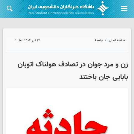
صفحه اصلی
جامعه
۳۱ تیر ۱۴۰۴ - ۱۱:۱۰
زن و مرد جوان در تصادف هولناک اتوبان
بابایی جان باختند