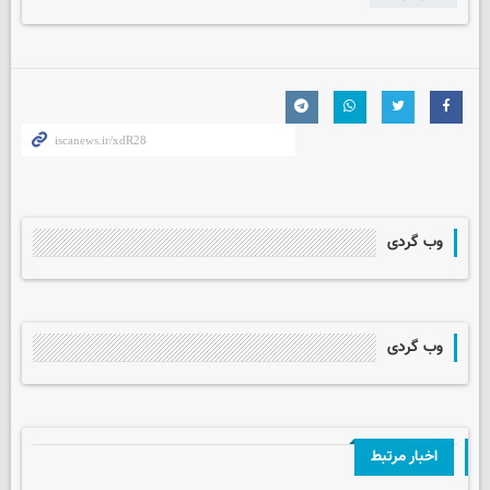
وب گردی
وب گردی
اخبار مرتبط