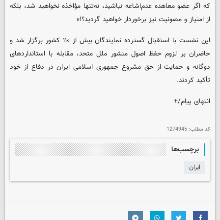
که اگر عضو معاهده عدم‌اشاعه نباشید، نه‌تنها مؤاخذه نخواهید شد، بلکه
از امتیاز و مصونیت نیز برخوردار خواهید گردید؟!»
این نشست با استقبال گسترده نمایندگان بیش از ۱۱۰ کشور برگزار شد و
حاضران بر لزوم حفظ اصول منشور ملل متحد، مقابله با استانداردهای
دوگانه و حمایت از حق مشروع جمهوری اسلامی ایران در دفاع از خود
تأکید کردند.
انتهای پیام/+
کد مطلب:
1274945
برچسب‌ها
ایران