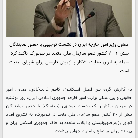
معاون وزیر امور خارجه ایران در نشست توجیهی با حضور نمایندگان
بیش از ۱۱۰ کشور عضو سازمان ملل متحد در نیویورک تأکید کرد:
حمله به ایران جنایت آشکار و آزمونی تاریخی برای شورای امنیت
است.
به گزارش گروه بین الملل
ایسکانیوز
، کاظم غریب‌آبادی، معاون امور
حقوقی و بین‌المللی وزارت امور خارجه جمهوری اسلامی ایران، روز دوشنبه
در جریان برگزاری یک نشست توجیهی (بریفینگ) با حضور نمایندگان
بیش از ۱۱۰ کشور عضو سازمان ملل متحد در نیویورک، به تشریح ابعاد
تجاوز رژیم صهیونیستی و ایالات متحده به خاک جمهوری اسلامی ایران و
پیامدهای آن بر صلح و امنیت جهانی پرداخت.