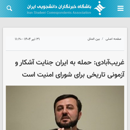
صفحه اصلی
بین الملل
۳۱ تیر ۱۴۰۴ - ۱۱:۲۰
غریب‌آبادی: حمله به ایران جنایت آشکار و
آزمونی تاریخی برای شورای امنیت است