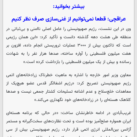
بیشتر بخوانید:
عراقچی: قطعا نمی‌توانیم از غنی‌سازی صرف نظر کنیم
وی در این نشست، رژیم صهیونیستی را عامل اصلی ناامنی و بی‌ثباتی در
منطقه طی هشت دهه گذشته دانست و تأکید کرد: «این همان رژیمی
است که تاکنون بیش از ۳۰۰۰ عملیات تروریستی انجام داده، افزون بر
هفت میلیون فلسطینی را آواره ساخته، صدها هزار نفر را به شهادت
رسانده و بیش از یک میلیون فلسطینی را بازداشت کرده است.»
معاون وزیر امور خارجه با اشاره به ماهیت خطرناک زرادخانه‌های اتمی
رژیم صهیونیستی تصریح کرد: «رژیم اشغالگر قدس عضو هیچ‌یک از
معاهدات خلع‌سلاح و عدم اشاعه تسلیحات کشتار جمعی نیست و صدها
کلاهک هسته‌ای را در زرادخانه‌های خود نگهداری می‌کند.»
غریب‌آبادی در ادامه خاطرنشان ساخت: «در حالی که برنامه هسته‌ای
ایران همواره صلح‌آمیز بوده است و تحت نظارت‌های سخت‌گیرانه و مستمر
آژانس بین‌المللی انرژی اتمی قرار دارد، رژیم صهیونیستی بیش از سی