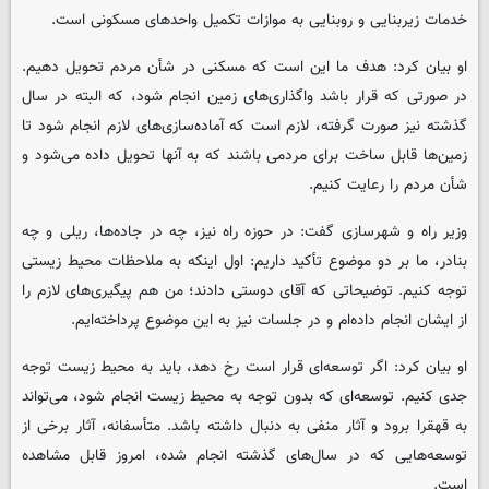
خدمات زیربنایی و روبنایی به موازات تکمیل واحدهای مسکونی است.
او بیان کرد: هدف ما این است که مسکنی در شأن مردم تحویل دهیم.
در صورتی که قرار باشد واگذاری‌های زمین انجام شود، که البته در سال
گذشته نیز صورت گرفته، لازم است که آماده‌سازی‌های لازم انجام شود تا
زمین‌ها قابل ساخت برای مردمی باشند که به آنها تحویل داده می‌شود و
شأن مردم را رعایت کنیم.
وزیر راه و شهرسازی گفت: در حوزه راه نیز، چه در جاده‌ها، ریلی و چه
بنادر، ما بر دو موضوع تأکید داریم: اول اینکه به ملاحظات محیط زیستی
توجه کنیم. توضیحاتی که آقای دوستی دادند؛ من هم پیگیری‌های لازم را
از ایشان انجام داده‌ام و در جلسات نیز به این موضوع پرداخته‌ایم.
او بیان کرد: اگر توسعه‌ای قرار است رخ دهد، باید به محیط زیست توجه
جدی کنیم. توسعه‌ای که بدون توجه به محیط زیست انجام شود، می‌تواند
به قهقرا برود و آثار منفی به دنبال داشته باشد. متأسفانه، آثار برخی از
توسعه‌هایی که در سال‌های گذشته انجام شده، امروز قابل مشاهده
است.