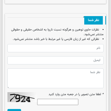
نظر شما
نظرات حاوی توهین و هرگونه نسبت ناروا به اشخاص حقیقی و حقوقی
منتشر نمی‌شود.
نظراتی که غیر از زبان فارسی یا غیر مرتبط با خبر باشد منتشر نمی‌شود.
*
لطفا متن تصویر را در جعبه متن وارد کنید