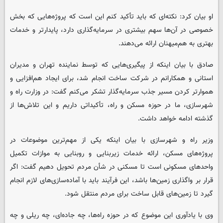
او بیان کرد: نکته‌ای که باید تأکید کنم این است که پروژه‌هایی که بخش
خصوصی در آن‌ها سهم بیشتری در سرمایه‌گذاری دارد، پایدارتر و خدمات
بهتری به هم‌میهنان ارائه می‌دهند.
صادق با بیان اینکه از پیگیری‌هایی که توسط نماینده تهران و مدیران
استانی و همکارانم در شرکت ساخت انجام شد، برای ایجاد هم‌افزایی و
هموارتر کردن مسیر جذب سرمایه‌گذار تشکر می‌کنم گفت: در وزارت راه و
شهرسازی، ما در حوزه مسکن و راه، تأکیداتی داریم و این تلاش‌ها از
گذشته ادامه خواهد داشت.
وزیر راه و شهرسازی با بیان اینکه یکی از مهم‌ترین موضوعات در
پروژه‌های مسکن، ارائه خدمات زیربنایی و روبنایی به موازات تکمیل
واحدهای مسکونی است تا مسکنی در شأن مردم تحویل دهیم گفت: اگر
قرار بر واگذاری زمین‌ها باشد، این فرآیند باید با آماده‌سازی‌های لازم انجام
گیرد تا زمین‌های قابل ساخت برای مردم منتقل شود.
وی با یادآوری این موضوع که در حوزه راه‌ها، چه جاده‌ای، چه ریلی و چه