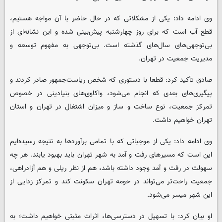
وی ادامه داد: یکی از مشکلاتی که در حال حاضر با آن مواجه هستیم،
قطع آب است که برای روز چهارشنبه پیش‌بینی شده و این نشانه‌ای از
بی‌توجهی‌های سال‌های گذشته است. بی‌توجهی به مفهوم توسعه و
مدیریت جمعیت در تهران.
صادق تأکید کرد: قطعا با دستوری که شخص ریاست‌جمهور صادر کردند و
پیگیری‌های بعدی که انجام می‌شود، واکاوی‌های بنیادینی در خصوص
تمرکز جمعیت، نوع ساخت و ساز و میزان اشتغال در تهران و استان
تهران خواهیم داشت.
وی ادامه داد: یکی از موجباتی که با تمامی برآوردها به نتیجه رسیده‌ایم
این است که مسیرهای رفت و آمد به شهر تهران باید بهبود یابند. هر چه
سهولت در رفت و آمد وجود داشته باشد، هم از نظر ریلی و هم آزادراهی،
جمعیت راحت‌تر می‌تواند در حومه تهران سکونت کند و تمرکز زدایی از
این شهر میسر می‌شود.
او بیان کرد: با تسهیل در دسترسی‌ها، اثرات مثبتی خواهیم داشت؛ به