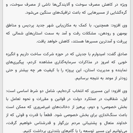
ویژه در کاهش مصرف سوخت و آلایندگی‌ها ناشی از مصرف سوخت، و
گره‌گشایی از مسیرهایی که باعث ترافیک‌های سنگین می‌شود.
وی افزود: همچنین، با کمک به مکان‌یابی شهر جدید پردیس و مناطق
بومهن و رودهن، مشکلات رفت و آمد به سمت استان‌های شمالی که
پررفت و آمدترین مسیرها هستند، کاهش خواهد یافت.
صادق گفت: امیدوارم با جدیتی که در حوزه شرکت ساخت داریم و انگیزه
خوبی که امروز در مذاکرات سرمایه‌گذاری مشاهده کردم، پیگیری‌های
نماینده و مدیریت استان، این پروژه را با کیفیت هر چه بیشتر و حتی
زودتر از موعد به نتیجه برسانیم.
وی افزود: این مسیری که انتخاب کرده‌ایم، شامل دو شرط اساسی است:
اول، شفافیت در عملکرد دولت در قوانین و مقررات و نحوه تعامل با
بخش خصوصی؛ و دوم، پرهیز از دخالت‌های غیرضروری که ممکن است
باعث سنگ‌اندازی برای بخش خصوصی شود. قطعاً با قدرت و قوتی که از
خداوند متعال و پشتیبانی مردم بزرگوار و قدرشناس خواهیم گرفت،
می‌توانیم این مسیر توسعه را با گام‌های بلندتری برداشت کنیم.