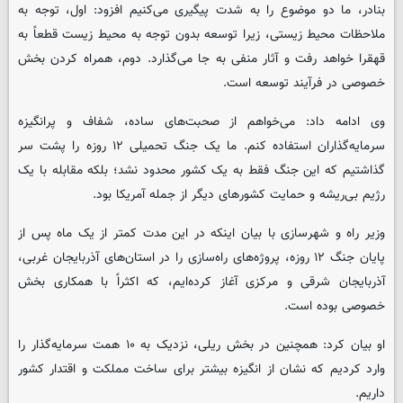
بنادر، ما دو موضوع را به شدت پیگیری می‌کنیم افزود: اول، توجه به
ملاحظات محیط زیستی، زیرا توسعه بدون توجه به محیط زیست قطعاً به
قهقرا خواهد رفت و آثار منفی به جا می‌گذارد. دوم، همراه کردن بخش
خصوصی در فرآیند توسعه است.
وی ادامه داد: می‌خواهم از صحبت‌های ساده، شفاف و پرانگیزه
سرمایه‌گذاران استفاده کنم. ما یک جنگ تحمیلی ۱۲ روزه را پشت سر
گذاشتیم که این جنگ فقط به یک کشور محدود نشد؛ بلکه مقابله با یک
رژیم بی‌ریشه و حمایت‌ کشورهای دیگر از جمله آمریکا بود.
وزیر راه و شهرسازی با بیان اینکه در این مدت کمتر از یک ماه پس از
پایان جنگ ۱۲ روزه، پروژه‌های راه‌سازی را در استان‌های آذربایجان غربی،
آذربایجان شرقی و مرکزی آغاز کرده‌ایم، که اکثراً با همکاری بخش
خصوصی بوده است.
او بیان کرد: همچنین در بخش ریلی، نزدیک به ۱۰ همت سرمایه‌گذار را
وارد کردیم که نشان از انگیزه بیشتر برای ساخت مملکت و اقتدار کشور
داریم.