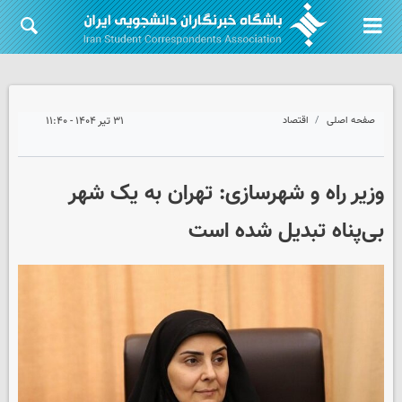
صفحه اصلی
اقتصاد
۳۱ تیر ۱۴۰۴ - ۱۱:۴۰
وزیر راه و شهرسازی: تهران به یک شهر
بی‌پناه تبدیل شده است