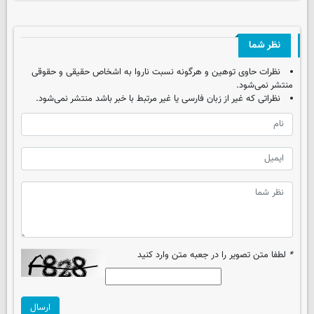
نظر شما
نظرات حاوی توهین و هرگونه نسبت ناروا به اشخاص حقیقی و حقوقی
منتشر نمی‌شود.
نظراتی که غیر از زبان فارسی یا غیر مرتبط با خبر باشد منتشر نمی‌شود.
*
لطفا متن تصویر را در جعبه متن وارد کنید
ارسال