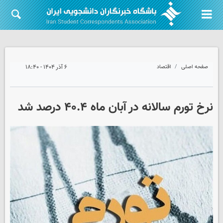
صفحه اصلی
اقتصاد
۶ آذر ۱۴۰۴ - ۱۸:۴۰
نرخ تورم سالانه در آبان ماه ۴۰.۴ درصد شد