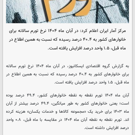
مرکز آمار ایران اعلام کرد: در آبان ماه ۱۴۰۴ نرخ تورم سالانه برای
خانوارهای کشور به ۴۰.۴ درصد رسیده که نسبت به همین اطلاع در
ماه قبل، ۱.۵ واحد درصد افزایش یافته است.
به گزارش گروه اقتصادی
ایسکانیوز
، در آبان ماه ۱۴۰۴ نرخ تورم سالانه
برای خانوارهای کشور به ۴۰.۴ درصد رسیده که نسبت به همین اطلاع در
ماه قبل، ۱.۵ واحد درصد افزایش یافته است.
آبان ماه ۱۴۰۴ تورم نقطه به نقطه خانوارهای کشور، ۴۹.۴ درصد بوده
است؛ یعنی خانوارهای کشور به طور میانگین، ۴۹.۴ درصد بیشتر از آبان
ماه ۱۴۰۳ برای خرید یک «مجموعه کالاها و خدمات یکسان» هزینه کرده
اند. تورم نقطه به نقطه آبان ماه ۱۴۰۴ در مقایسه با ماه قبل، ۰.۸ واحد
درصد افزایش داشته است.