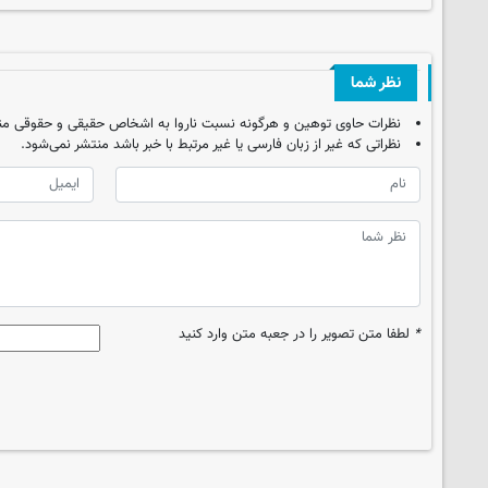
نظر شما
نظرات حاوی توهین و هرگونه نسبت ناروا به اشخاص حقیقی و حقوقی من
نظراتی که غیر از زبان فارسی یا غیر مرتبط با خبر باشد منتشر نمی‌شود.
*
لطفا متن تصویر را در جعبه متن وارد کنید