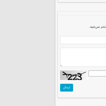
تشر نمی‌شود.
ارسال