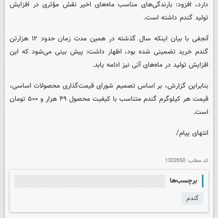
دارد، افزود: بارندگی‌های مناسب ماه‌های اخیر نقش مؤثری در افزایش
تولید گندم داشته است.
آنجفی با بیان اینکه سال گذشته در همین مدت زمان حدود ۱۲ هزارتن
گندم خرید تضمینی شده بود، اظهار داشت: پیش بینی می‌شود که این
افزایش تولید در ماه‌های آتی نیز ادامه یابد.
بنابراین گزارش، بر اساس تصمیم شورای قیمت‌گذاری محصولات اساسی،
قیمت هر کیلوگرم گندم متناسب با کیفیت محصول ۴۹ هزار و ۵۰۰ تومان
است.
انتهای پیام/
کد مطلب:
1302850
برچسب‌ها
گندم