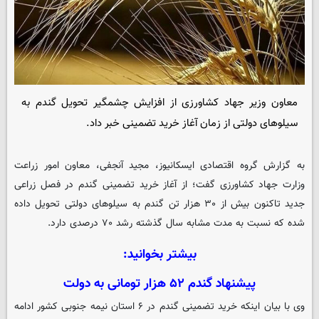
معاون وزیر جهاد کشاورزی از افزایش چشمگیر تحویل گندم به
سیلوهای دولتی از زمان آغاز خرید تضمینی خبر داد.
به گزارش گروه اقتصادی ایسکانیوز، مجید آنجفی، معاون امور زراعت
وزارت جهاد کشاورزی گفت؛ از آغاز خرید تضمینی گندم در فصل زراعی
جدید تاکنون بیش از ۳۰ هزار تن گندم به سیلوهای دولتی تحویل داده
شده که نسبت به مدت مشابه سال گذشته رشد ۷۰ درصدی دارد.
بیشتر بخوانید:
پیشنهاد گندم ۵۲ هزار تومانی به دولت
وی با بیان اینکه خرید تضمینی گندم در ۶ استان نیمه جنوبی کشور ادامه