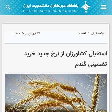
صفحه اصلی
اقتصاد
۲۹ فروردین ۱۴۰۵ - ۱۱:۰۰
استقبال کشاورزان از نرخ جدید خرید
تضمینی گندم