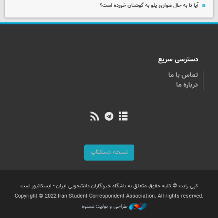
آیا تا به حال هواری پلو به گوشتان خورده است؟
دسترسی سریع
تماس با ما
درباره ما
نسخه دسکتاپ
کپی رایت © کلیه حقوق متعلق به باشگاه خبرنگاران دانشجویی ایران - ایسکانیوز است
Copyright © 2022 Iran Student Correspondent Association. All rights reserved.
طراحی و تولید: نستوه