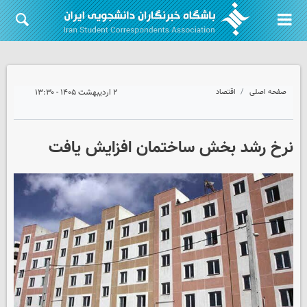
صفحه اصلی
اقتصاد
۲ اردیبهشت ۱۴۰۵ - ۱۳:۳۰
نرخ رشد بخش ساختمان افزایش یافت