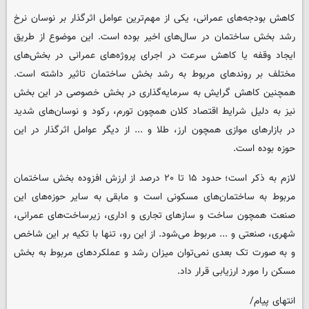
کاهش بودجه‌های عمرانی، یکی از مهم‌ترین عوامل اثرگذار بر نوسان نرخ
رشد بخش ساختمان در سال‌های اخیر بوده است. این موضوع از طریق
ایجاد وقفه یا کاهش سرعت در اجرای پروژه‌های عمرانی در بخش‌های
مختلف بر روندهای مربوط به رشد بخش ساختمان تاثیر داشته است.
همچنین کاهش گرایش به سرمایه‌گذاری در بخش خصوصی در این بخش
نیز به دلیل شرایط اقتصاد کلان همچون تورم، رکود و نوسان‌های شدید
در بازارهای موازی همچون ارز، طلا و ... از دیگر عوامل اثرگذار در این
حوزه بوده است.
لازم به ذکر است؛ حدود ۱۵ تا ۲۰ درصد از ارزش افزوده بخش ساختمان
مربوط به ساختمان‌های مسکونی است و مابقی به سایر حوزه‌های این
صنعت همچون ساخت و سازهای تجاری و اداری، زیرساخت‌های عمرانی،
شهری، صنعتی و ... مربوط می‌شود. از این رو، تنها با تکیه بر این شاخص
و به صورت تک بعدی نمی‌توان میزان رشد و عملکردهای مربوط به بخش
مسکن را مورد ارزیابی قرار داد.
انتهای پیام/