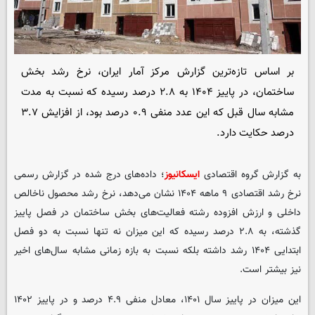
بر اساس تازه‌ترین گزارش مرکز آمار ایران، نرخ رشد بخش
ساختمان، در پاییز ۱۴۰۴ به ۲.۸ درصد رسیده که نسبت به مدت
مشابه سال قبل که این عدد منفی ۰.۹ درصد بود، از افزایش ۳.۷
درصد حکایت دارد.
به گزارش گروه اقتصادی
ایسکانیوز
؛ داده‌های درج شده در گزارش رسمی
نرخ رشد اقتصادی ۹ ماهه ۱۴۰۴ نشان می‌دهد، نرخ رشد محصول ناخالص
داخلی و ارزش افزوده رشته فعالیت‌های بخش ساختمان در فصل پاییز
گذشته، به ۲.۸ درصد رسیده که این میزان نه تنها نسبت به دو فصل
ابتدایی ۱۴۰۴ رشد داشته بلکه نسبت به بازه زمانی مشابه سال‌های اخیر
نیز بیشتر است.
این میزان در پاییز سال ۱۴۰۱، معادل منفی ۴.۹ درصد و در پاییز ۱۴۰۲