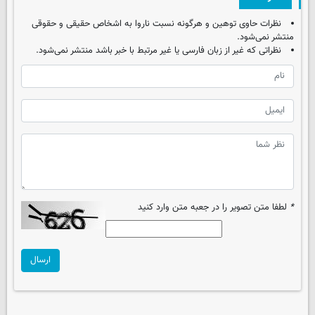
نظرات حاوی توهین و هرگونه نسبت ناروا به اشخاص حقیقی و حقوقی
منتشر نمی‌شود.
نظراتی که غیر از زبان فارسی یا غیر مرتبط با خبر باشد منتشر نمی‌شود.
*
لطفا متن تصویر را در جعبه متن وارد کنید
ارسال