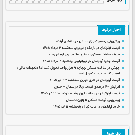
اخبار مرتبط
پیش‌بینی وضعیت بازار مسکن در ماه‌های آینده
قیمت آپارتمان در نارمک و پیروزی سه‌شنبه ۶ مرداد ۱۴۰۵
هزینه ساخت مسکن به متری ۶۰ میلیون تومان رسید
قیمت جدید آپارتمان در تهرانپارس یکشنبه ۴ مرداد ۱۴۰۵
جهش در ساخت مسکن زنجان؛ ۹ هزار واحد تحویل شد، اما «تعهدات مالی»
تعیین‌کننده سرعت تحویل است
قیمت آپارتمان در شرق تهران سه‌شنبه ۲۳ تیر ۱۴۰۵
افزایش ۴۰ درصدی قیمت ویلا در شمال + جدول
قیمت آپارتمان در محلات تهران قدیم دوشنبه ۲۲ تیر ۱۴۰۵
پیش‌بینی قیمت مسکن تا پایان تابستان
خرید آپارتمان در غرب تهران پنجشنبه ۱۱ تیر ۱۴۰۵
نظر شما