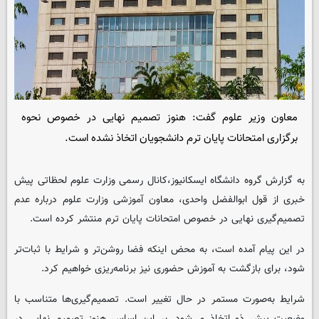
معاون وزیر علوم گفت: هنوز تصمیم نهایی در خصوص نحوه
برگزاری امتحانات پایان ترم دانشجویان اتخاذ نشده است.
به گزارش گروه دانشگاه ایسکانیوز،کانال رسمی وزارت علوم لحظاتی پیش
خبری از قول ابوالفضل واحدی، معاون آموزشی وزارت علوم درباره عدم
تصمیم‌گیری نهایی در خصوص امتحانات پایان ترم منتشر کرده است.
در این پیام آمده است، به محض اینکه فضا روشن‌تر و شرایط با ثبات‌تر
شود، برای بازگشت به آموزش حضوری نیز برنامه‌ریزی خواهیم کرد.
شرایط به‌صورت مستمر در حال تغییر است. تصمیم‌گیری‌ها متناسب با
وضعیت پیش ذو اتخاذ می‌شود. بر این اساس هنوز تصمیم نهایی در