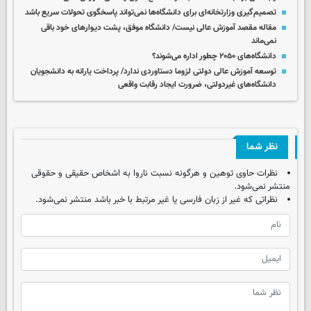
تصمیم‌گیری وزارتخانه‌ای برای دانشگاه‌ها نمی‌تواند پاسخگوی تحولات سریع باشد
مقاله مقصد آموزش عالی نیست/ دانشگاه موفق، پشت دیوارهای خود باقی
نمی‌ماند
دانشگاه‌های ۲۰۵۰ چطور اداره می‌شوند؟
توسعه آموزش عالی دولتی لزوما دستاوردی ندارد/ پرداخت یارانه به دانشجویان
دانشگاه‌های غیردولتی، ضرورت ایجاد رقابت واقعی
نظر شما
نظرات حاوی توهین و هرگونه نسبت ناروا به اشخاص حقیقی و حقوقی
منتشر نمی‌شود.
نظراتی که غیر از زبان فارسی یا غیر مرتبط با خبر باشد منتشر نمی‌شود.