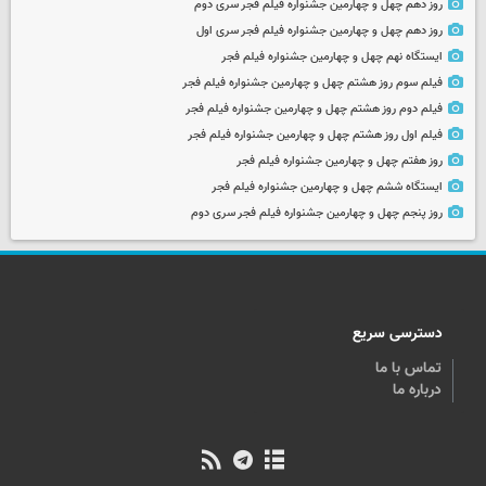
روز دهم چهل و چهارمین جشنواره فیلم فجر سری دوم
روز دهم چهل و چهارمین جشنواره فیلم فجر سری اول
ایستگاه نهم چهل و چهارمین جشنواره فیلم فجر
فیلم سوم روز هشتم چهل و چهارمین جشنواره فیلم فجر
فیلم دوم روز هشتم چهل و چهارمین جشنواره فیلم فجر
فیلم اول روز هشتم چهل و چهارمین جشنواره فیلم فجر
روز هفتم چهل و چهارمین جشنواره فیلم فجر
ایستگاه ششم چهل و چهارمین جشنواره فیلم فجر
روز پنجم چهل و چهارمین جشنواره فیلم فجر سری دوم
دسترسی سریع
تماس با ما
درباره ما