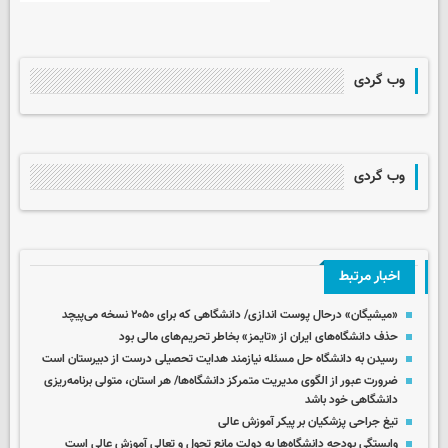
وب گردی
وب گردی
اخبار مرتبط
«میشیگان» درحال پوست اندازی/ دانشگاهی که برای ۲۰۵۰ نسخه می‌پیچد
حذف دانشگاه‌های ایران از «تایمز» بخاطر تحریم‌های مالی بود
رسیدن به دانشگاه حل مسئله نیازمند هدایت تحصیلی درست از دبیرستان است
ضرورت عبور از الگوی مدیریت متمرکز دانشگاه‌ها/ هر استان، متولی برنامه‌ریزی
دانشگاهی خود باشد
تیغ جراحی پزشکیان بر پیکر آموزش عالی
وابستگی بودجه‌ دانشگاه‌ها به دولت مانع تحول و تعالی آموزش عالی است