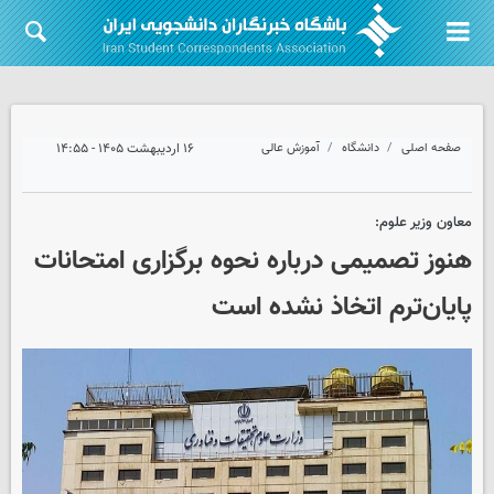
صفحه اصلی
دانشگاه
آموزش عالی
۱۶ اردیبهشت ۱۴۰۵ - ۱۴:۵۵
معاون وزیر علوم:
هنوز تصمیمی درباره نحوه برگزاری امتحانات
پایان‌ترم اتخاذ نشده است