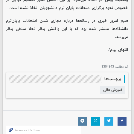
خصوص نحوه برگزاری امتحانات پایان ترم دانشجویان اتخاذ نشده است.
صبح امروز خبری در رسانه‌ها درباره مجازی شدن امتحانات پایان‌ترم
دانشگاه‌ها منتشر شده بود که با این واکنش بنظر فعلا منتفی بنظر
می‌رسد.
انتهای پیام/
کد مطلب:
1304943
برچسب‌ها
آموزش عالی