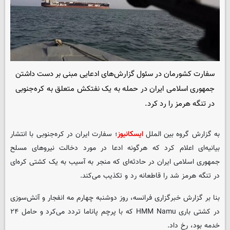
سفارت کشورمان در سئول گزارش‌های ادعایی مبنی بر دست داشتن
جمهوری اسلامی ایران در حمله به یک نفتکش متعلق به کره‌جنوبی
در تنگه هرمز را رد کرد.
به گزارش گروه بین الملل
ایسکانیوز
؛ سفارت ایران در کره‌جنوبی با انتشار
بیانیه‌ای اعلام کرد که هرگونه ادعا در مورد دخالت نیروهای مسلح
جمهوری اسلامی ایران در حادثه‌ای که منجر به آسیب به یک کشتی کره‌ای
در تنگه هرمز شد را قاطعانه رد و تکذیب می‌کند.
بنا بر گزارش خبرگزاری فرانسه، روز دوشنبه چهارم مه انفجار و آتش‌سوزی
در کشتی باری HMM Namu که با پرچم پاناما تردد می‌کرد و حامل ۲۴
خدمه بود، رخ داد.