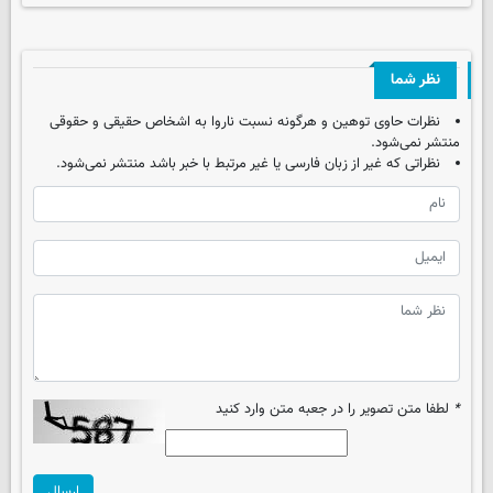
نظر شما
نظرات حاوی توهین و هرگونه نسبت ناروا به اشخاص حقیقی و حقوقی
منتشر نمی‌شود.
نظراتی که غیر از زبان فارسی یا غیر مرتبط با خبر باشد منتشر نمی‌شود.
*
لطفا متن تصویر را در جعبه متن وارد کنید
ارسال