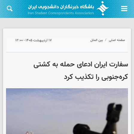
صفحه اصلی
بین الملل
۱۷ اردیبهشت ۱۴۰۵ - ۱۲:۰۰
سفارت ایران ادعای حمله به کشتی
کره‌جنوبی را تکذیب کرد