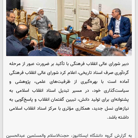
دبیر شورای عالی انقلاب فرهنگی با تأکید بر ضرورت عبور از مرحله
گردآوری صرف اسناد تاریخی، اعلام کرد شورای عالی انقلاب فرهنگی
آماده است با بهره‌گیری از ظرفیت‌های علمی، پژوهشی و
سیاست‌گذاری خود، در مسیر تبدیل اسناد انقلاب اسلامی به
پشتوانه‌ای برای تولید دانش، تبیین گفتمان انقلاب و پاسخ‌گویی به
نیازهای نسل جدید، همکاری مؤثری با مرکز اسناد انقلاب اسلامی
داشته باشد.
به گزارش گروه دانشگاه ایسکانیوز، حجت‌الاسلام والمسلمین عبدالحسین