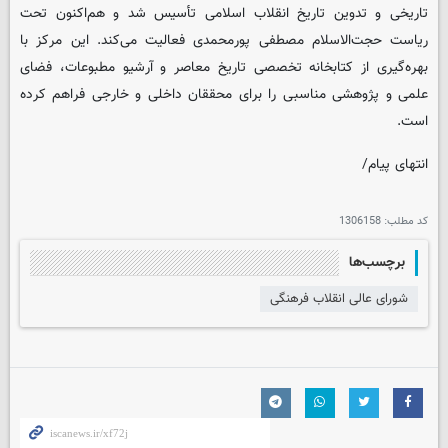
تاریخی و تدوین تاریخ انقلاب اسلامی تأسیس شد و هم‌اکنون تحت
ریاست حجت‌الاسلام مصطفی پورمحمدی فعالیت می‌کند. این مرکز با
بهره‌گیری از کتابخانه تخصصی تاریخ معاصر و آرشیو مطبوعات، فضای
علمی و پژوهشی مناسبی را برای محققان داخلی و خارجی فراهم کرده
است.
انتهای پیام/
کد مطلب:
1306158
برچسب‌ها
شورای عالی انقلاب فرهنگی