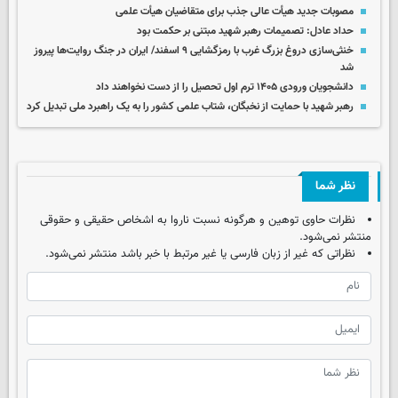
مصوبات جدید هیأت عالی جذب برای متقاضیان هیأت علمی
حداد عادل: تصمیمات رهبر شهید مبتنی بر حکمت بود
خنثی‌سازی دروغ بزرگ غرب با رمزگشایی ۹ اسفند/ ایران در جنگ روایت‌ها پیروز
شد
دانشجویان ورودی ۱۴۰۵ ترم اول تحصیل را از دست نخواهند داد
رهبر شهید با حمایت از نخبگان، شتاب علمی کشور را به یک راهبرد ملی تبدیل کرد
نظر شما
نظرات حاوی توهین و هرگونه نسبت ناروا به اشخاص حقیقی و حقوقی
منتشر نمی‌شود.
نظراتی که غیر از زبان فارسی یا غیر مرتبط با خبر باشد منتشر نمی‌شود.