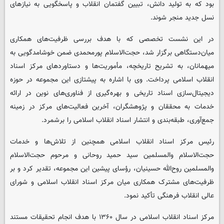
بود که به تولید دانش، تبیین گفتمان انقلاب و پاسخگویی به نیازهای
نسل جدید منجر شوند.
در این نشست تخصصی که با هدف بررسی ظرفیت‌های همکاری
میان‌دستگاهی برگزار شد، حجت‌الاسلام پورمحمدی ضمن خوشامدگویی به
میهمانان، به تشریح تاریخچه، مأموریت‌ها و دستاوردهای مرکز اسناد
انقلاب اسلامی پرداخت. وی با اشاره به پیشتازی این مجموعه در حوزه
دیجیتال‌سازی اسناد تاریخی و بهره‌گیری از فناوری‌های نوین در ارائه
خدمات به محققان و پژوهشگران، آخرین فعالیت‌های مرکز در زمینه
جمع‌آوری، طبقه‌بندی و انتشار اسناد انقلاب اسلامی را برشمرد.
رئیس مرکز اسناد انقلاب اسلامی همچنین از تلاش‌ها و خدمات
حجت‌الاسلام والمسلمین سید حمید روحانی و مرحوم حجت‌الاسلام
والمسلمین روح‌الله حسینیان، رؤسای پیشین این مجموعه، تقدیر کرد و بر
ظرفیت‌های مشترک همکاری میان مرکز اسناد انقلاب اسلامی و شورای
عالی انقلاب فرهنگی تأکید نمود.
مرکز اسناد انقلاب اسلامی در سال ۱۳۶۰ با هدف انجام تحقیقات مستند