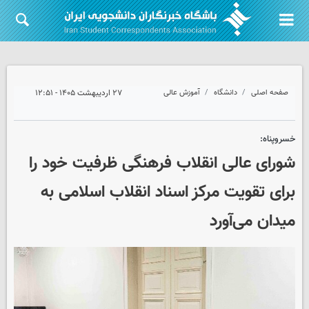
صفحه اصلی
دانشگاه
آموزش عالی
۲۷ اردیبهشت ۱۴۰۵ - ۱۲:۵۱
خسروپناه:
شورای عالی انقلاب فرهنگی ظرفیت خود را
برای تقویت مرکز اسناد انقلاب اسلامی به
میدان می‌آورد