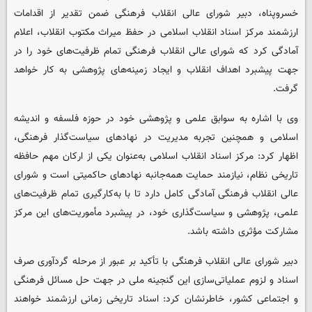
خسروپناه، دبیر شورای عالی انقلاب فرهنگی ضمن تقدیر از اقدامات
ارزشمند مرکز اسناد انقلاب اسلامی در حفظ میراث مکتوب انقلاب، اعلام
آمادگی کرد که شورای عالی انقلاب فرهنگی تمام ظرفیت‌های خود را در
جهت پیشبرد اهداف انقلاب و ایجاد زمینه‌های پژوهشی به کار خواهد
گرفت.
وی با اشاره به سوابق علمی و پژوهشی خود در حوزه فلسفه و اندیشه
اسلامی و همچنین تجربه مدیریت در نهادهای سیاست‌گذار فرهنگی،
اظهار کرد: مرکز اسناد انقلاب اسلامی به‌عنوان یکی از ارکان مهم حافظه
تاریخی نظام، نیازمند حمایت همه‌جانبه نهادهای حاکمیتی است و شورای
عالی انقلاب فرهنگی آمادگی کامل دارد تا با به‌کارگیری تمام ظرفیت‌های
علمی، پژوهشی و سیاست‌گذاری خود، در پیشبرد مأموریت‌های این مرکز
مشارکت مؤثری داشته باشد.
دبیر شورای عالی انقلاب فرهنگی با تأکید بر عبور از مرحله گردآوری صرف
اسناد و لزوم عملیاتی‌سازی این گنجینه ملی در جهت حل مسائل فرهنگی
و اجتماعی کشور، خاطرنشان کرد: اسناد تاریخی زمانی ارزشمند خواهند