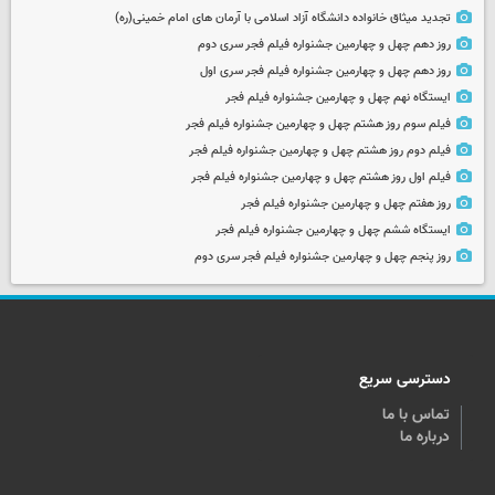
تجدید میثاق خانواده دانشگاه آزاد اسلامی با آرمان های امام خمینی(ره)
روز دهم چهل و چهارمین جشنواره فیلم فجر سری دوم
روز دهم چهل و چهارمین جشنواره فیلم فجر سری اول
ایستگاه نهم چهل و چهارمین جشنواره فیلم فجر
فیلم سوم روز هشتم چهل و چهارمین جشنواره فیلم فجر
فیلم دوم روز هشتم چهل و چهارمین جشنواره فیلم فجر
فیلم اول روز هشتم چهل و چهارمین جشنواره فیلم فجر
روز هفتم چهل و چهارمین جشنواره فیلم فجر
ایستگاه ششم چهل و چهارمین جشنواره فیلم فجر
روز پنجم چهل و چهارمین جشنواره فیلم فجر سری دوم
دسترسی سریع
تماس با ما
درباره ما