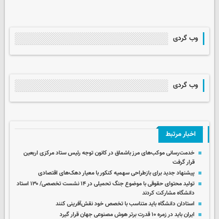
وب گردی
وب گردی
اخبار مرتبط
خدمت‌رسانی موکب‌های مرز باشماق در کانون توجه رئیس ستاد مرکزی اربعین
قرار گرفت
پیشنهاد جدید برای بازطراحی سهمیه کنکور با معیار دهک‌های اقتصادی
تولید محتوای حقوقی با موضوع جنگ‌ تحمیلی در ۱۴ نشست تخصصی/ ۱۳۰ استاد
دانشگاه مشارکت کردند
استادان دانشگاه باید متناسب با تخصص خود نقش‌آفرینی کنند
ایران باید در زمره ۱۰ قدرت برتر هوش مصنوعی جهان قرار گیرد