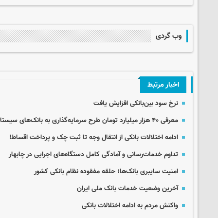
وب گردی
اخبار مرتبط
نرخ سود بین‌بانکی افزایش یافت
معرفی ۴۰ هزار میلیارد تومان طرح سرمایه‌گذاری به بانک‌های سیستان و بلوچستان
ادامه اختلالات بانکی از انتقال وجه تا ثبت چک و پرداخت اقساط!
تداوم خدمات‌رسانی و آمادگی کامل دستگاه‌های اجرایی در چابهار
امنیت سایبری بانک‌ها؛ حلقه مفقوده نظام بانکی کشور
آخرین وضعیت خدمات بانک ملی ایران
واکنش مردم به ادامه اختلالات بانکی