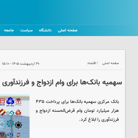
صفحه اصلی
دانشگاه
سیاست
جامعه
صفحه اصلی
اقتصاد
۳۰ اردیبهشت ۱۴۰۵ - ۱۵:۱۰
سهمیه بانک‌ها برای وام ازدواج و فرزندآوری 
بانک مرکزی سهمیه بانک‌ها برای پرداخت ۴۳۵
هزار میلیارد تومان وام قرض‌الحسنه ازدواج و
فرزندآوری را ابلاغ کرد.