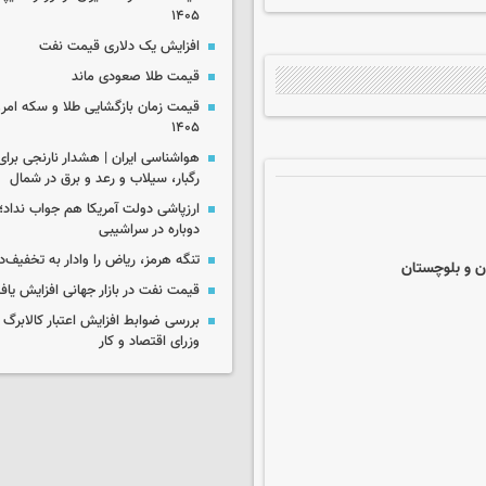
۱۴۰۵
افزایش یک دلاری قیمت نفت
قیمت طلا صعودی ماند
۱۴۰۵
رگبار، سیلاب و رعد و برق در شمال
ارزپاشی دولت آمریکا هم جواب نداد؛ 
دوباره در سراشیبی
تنگه هرمز، ریاض را وادار به تخفیف‌
قیمت نفت در بازار جهانی افزایش یاف
بررسی ضوابط افزایش اعتبار کالابر
وزرای اقتصاد و کار