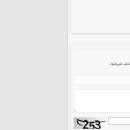
تشر نمی‌شود.