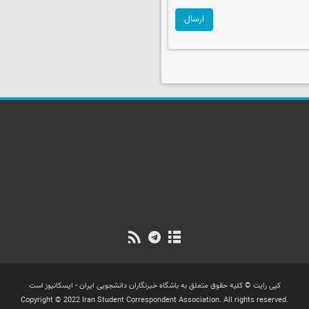
ارسال
کپی رایت © کلیه حقوق متعلق به باشگاه خبرنگاران دانشجویی ایران - ایسکانیوز است
Copyright © 2022 Iran Student Correspondent Association. All rights reserved.