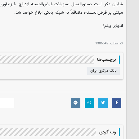
شایان ذکر است دستورالعمل تسهیلات قرض‌الحسنه ازدواج، فرزندآوری
مبتنی بر قرض‌الحسنه، متعاقباً به شبکه بانکی ابلاغ خواهد شد.
انتهای پیام/
کد مطلب:
1306542
برچسب‌ها
بانک مرکزی ایران
وب گردی