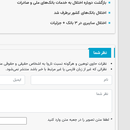
بازگشت دوباره اختلال به خدمات بانک‌های ملی و صادرات
اختلال بانک‌های کشور برطرف شد
اختلال سایبری در ۳ بانک + جزئیات
نظر شما
نظرات حاوی توهین و هرگونه نسبت ناروا به اشخاص حقیقی و حقوقی من
نظراتی که غیر از زبان فارسی یا غیر مرتبط با خبر باشد منتشر نمی‌شود.
*
لطفا متن تصویر را در جعبه متن وارد کنید