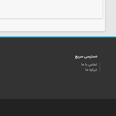
دسترسی سریع
تماس با ما
درباره ما