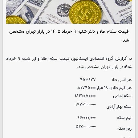
قیمت سکه، طلا و دلار شنبه ۹ خرداد ۱۴۰۵ در بازار تهران مشخص
شد.
به گزارش گروه اقتصادی ایسکانیوز، قیمت سکه، طلا و ارز شنبه ۹ خرداد
۱۴۰۵در بازار تهران مشخص شد.
هر انس طلا
۴۵۳۹۲۷
هر گرم طلای ۱۸ عیار
۱۸۰۷۴۵۰۰۰
سکه امامی
۱۸۳۰۰۵۰۰۰۰
۱۷۷۰۲۰۰۰۰۰
سکه بهار آزادی
نیم سکه
۹۴۰۰۰۰,۰۰۰
۵۲۵۰۰۰,۰۰۰
ربع سکه