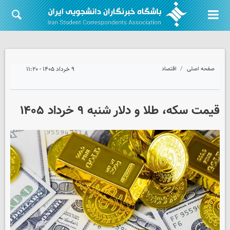
صفحه اصلی
اقتصاد
۹ خرداد ۱۴۰۵ - ۱۱:۲۰
قیمت سکه، طلا و دلار شنبه ۹ خرداد ۱۴۰۵