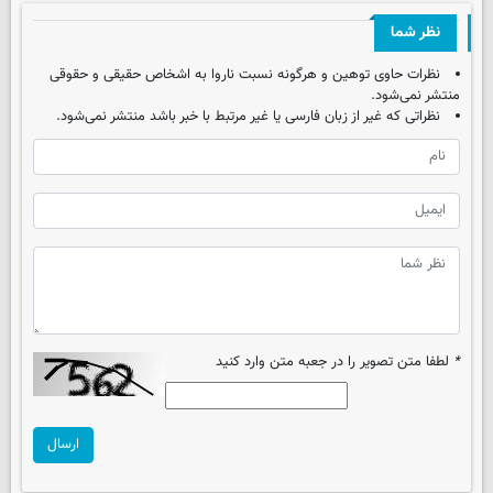
نظر شما
نظرات حاوی توهین و هرگونه نسبت ناروا به اشخاص حقیقی و حقوقی
منتشر نمی‌شود.
نظراتی که غیر از زبان فارسی یا غیر مرتبط با خبر باشد منتشر نمی‌شود.
*
لطفا متن تصویر را در جعبه متن وارد کنید
ارسال