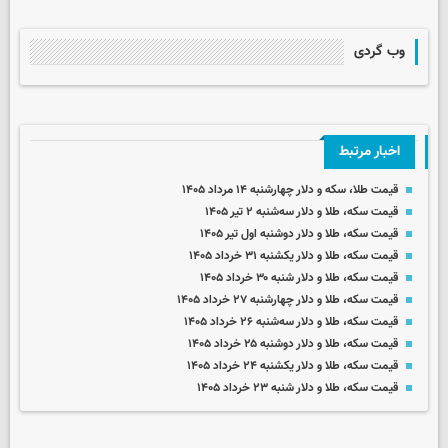
وب گردی
اخبار مرتبط
قیمت طلا، سکه و دلار چهارشنبه ۱۴ مرداد ۱۴۰۵
قیمت سکه، طلا و دلار سه‌شنبه ۲ تیر ۱۴۰۵
قیمت سکه، طلا و دلار دوشنبه اول تیر ۱۴۰۵
قیمت سکه، طلا و دلار یکشنبه ۳۱ خرداد ۱۴۰۵
قیمت سکه، طلا و دلار شنبه ۳۰ خرداد ۱۴۰۵
قیمت سکه، طلا و دلار چهارشنبه ۲۷ خرداد ۱۴۰۵
قیمت سکه، طلا و دلار سه‌شنبه ۲۶ خرداد ۱۴۰۵
قیمت سکه، طلا و دلار دوشنبه ۲۵ خرداد ۱۴۰۵
قیمت سکه، طلا و دلار یکشنبه ۲۴ خرداد ۱۴۰۵
قیمت سکه، طلا و دلار شنبه ۲۳ خرداد ۱۴۰۵