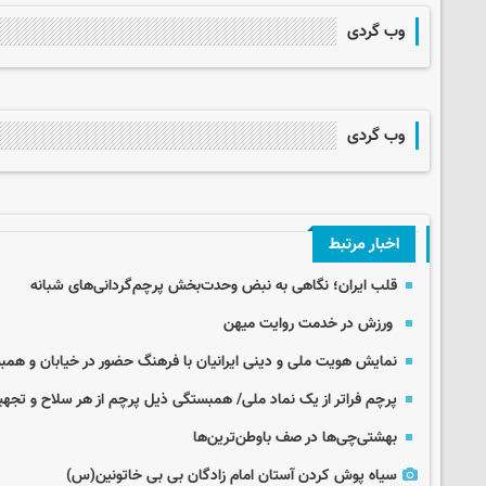
وب گردی
وب گردی
اخبار مرتبط
قلب ایران؛ نگاهی به نبض وحدت‌بخش پرچم‌گردانی‌های شبانه
ورزش در خدمت روایت میهن
نمایش هویت ملی و دینی ایرانیان با فرهنگ حضور در خیابان و هم
پرچم فراتر از یک نماد ملی/ همبستگی ذیل پرچم از هر سلاح و تجهی
بهشتی‌چی‌ها در صف باوطن‌ترین‌ها
سیاه پوش کردن آستان امام زادگان بی بی خاتونین(س)