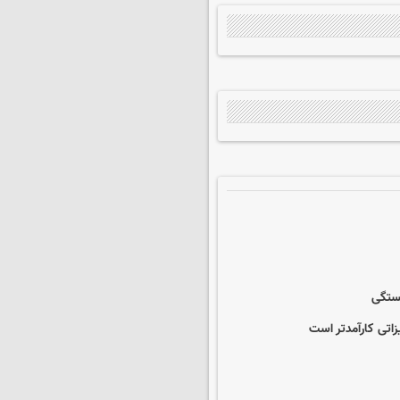
بستگی
زاتی کارآمدتر است