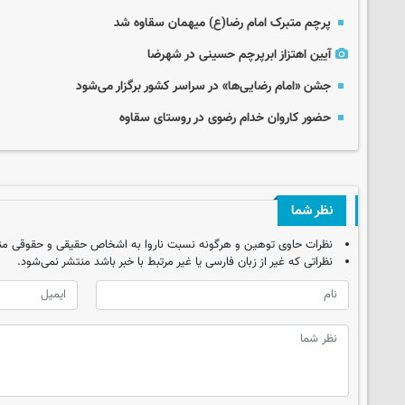
پرچم متبرک امام رضا(ع) میهمان سقاوه شد
آیین اهتزاز ابرپرچم حسینی در شهرضا
جشن «امام رضایی‌ها» در سراسر کشور برگزار می‌شود
حضور کاروان خدام رضوی در روستای سقاوه
نظر شما
نظرات حاوی توهین و هرگونه نسبت ناروا به اشخاص حقیقی و حقوقی من
نظراتی که غیر از زبان فارسی یا غیر مرتبط با خبر باشد منتشر نمی‌شود.