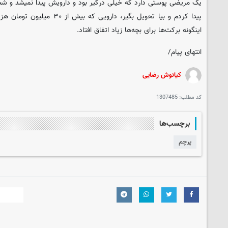
یک مریضی پوستی دارد که خیلی درگیر بود و دارویش پیدا نمیشد و 
پیدا کردم و بیا تحویل بگیر، داروی
اینگونه برکت‌ها برای بچه‌ها زیاد اتفاق افتاد.
انتهای پیام/
کیانوش رضایی
کد مطلب:
1307485
برچسب‌ها
پرچم