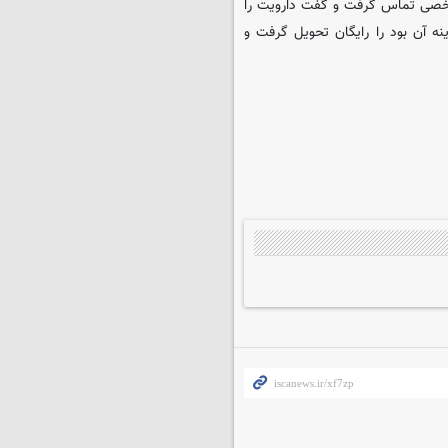
شخصی تماس گرفت و گفت دارویت را
ی که بیش از ۳۰ میلیون تومان هزینه آن بود را رایگان تحویل گرفت و