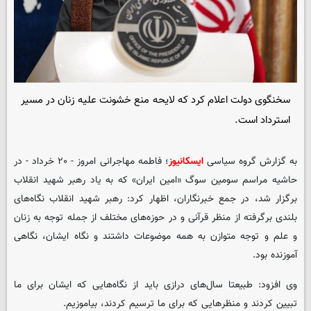
سخنگوی دولت اعلام کرد که لایحه منع خشونت علیه زنان در مسیر
استرداد است.
به گزارش گروه سیاسی
ایسکانیوز
؛ فاطمه مهاجرانی امروز - ۲۰ خرداد - در
حاشیه مراسم سومین سوگ «امین ایران» که به یاد رهبر شهید انقلاب
برگزار شد، در جمع خبرنگاران، اظهار کرد: رهبر شهید انقلاب نگاه‌های
بلندی برگرفته از منظر قرآنی و در حوزه‌های مختلف از جمله توجه به زنان
و علم و توجه متوازن به همه موضوعات داشتند و نگاه ایشان، نگاهی
آموزنده بود.
وی افزود: طبیعتا سال‌های درازی باید از نگاه‌هایی که ایشان برای ما
تبیین کردند و منظرهایی که برای ما ترسیم کردند، بیاموزیم.