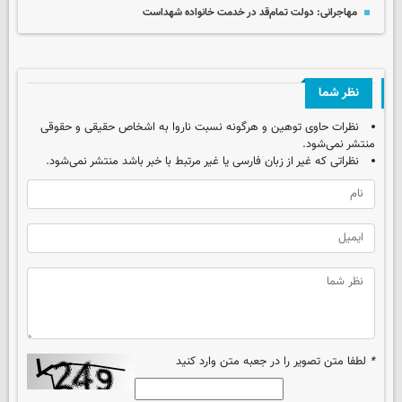
مهاجرانی: دولت تمام‌قد در خدمت خانواده شهداست
نظر شما
نظرات حاوی توهین و هرگونه نسبت ناروا به اشخاص حقیقی و حقوقی
منتشر نمی‌شود.
نظراتی که غیر از زبان فارسی یا غیر مرتبط با خبر باشد منتشر نمی‌شود.
*
لطفا متن تصویر را در جعبه متن وارد کنید