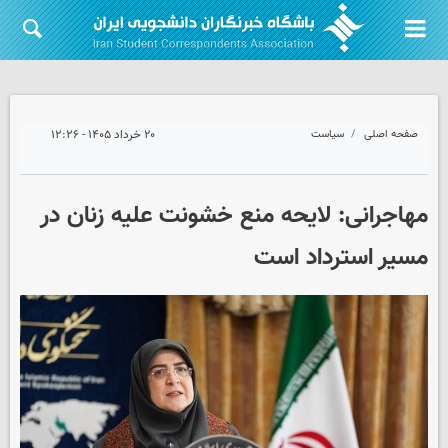
صفحه اصلی
سیاست
۲۰ خرداد ۱۴۰۵ - ۱۲:۲۶
مهاجرانی: لایحه منع خشونت علیه زنان در
مسیر استرداد است