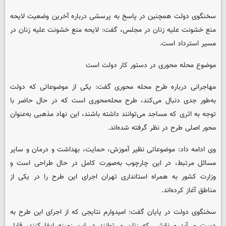
سخنگوی دولت همچنین در پاسخ به پرسشی درباره آخرین وضعیت لایحه
منع خشونت علیه زنان در مجلس،‌ گفت: لایحه منع خشونت علیه زنان در
مسیر استرداد است.
موضوع محله محوری در دستور کار دولت است
مهاجرانی درباره طرح محله محوری گفت: یکی از موضوعاتی که دولت
به‌طور جدی دنبال می‌کند، طرح محله‌محوری است که در حال حاضر با
توجه به اثری که مساجد می‌توانند داشته باشند، این نهاد مذهبی به‌عنوان
محور اصلی طرح در نظر گرفته شده‌اند.
وی ادامه داد: موضوعاتی نظیر آموزش، حمایت، بهداشت و درمان و سایر
مسائل مرتبط، در این چارچوب به‌صورت کامل در حال طراحی است و
وزارت کشور به همراه استانداری تهران اجرای این طرح را در یکی از
مناطق آغاز کرده‌اند.
سخنگوی دولت در پایان گفت: امیدوارم نتایجی که از اجرای این طرح به
دست می‌آید و نقشی که زنان می‌توانند در این زمینه ایفا کنند، قابل