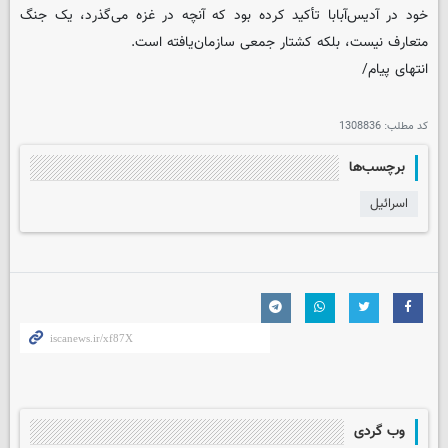
خود در آدیس‌آبابا تأکید کرده بود که آنچه در غزه می‌گذرد، یک جنگ
متعارف نیست، بلکه کشتار جمعی سازمان‌یافته است.
انتهای پیام/
کد مطلب:
1308836
برچسب‌ها
اسرائیل
وب گردی