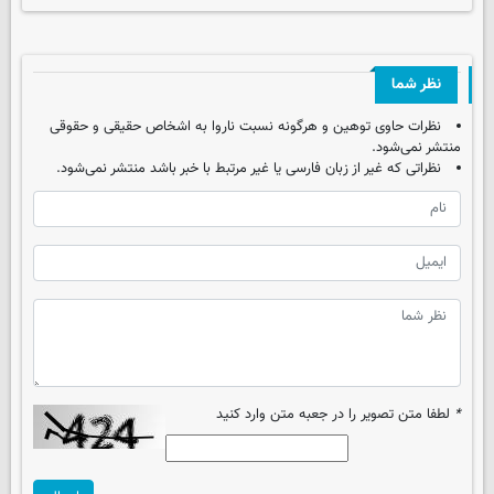
نظر شما
نظرات حاوی توهین و هرگونه نسبت ناروا به اشخاص حقیقی و حقوقی
منتشر نمی‌شود.
نظراتی که غیر از زبان فارسی یا غیر مرتبط با خبر باشد منتشر نمی‌شود.
*
لطفا متن تصویر را در جعبه متن وارد کنید