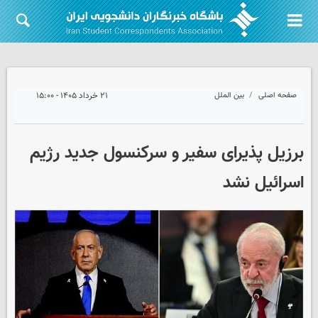
صفحه اصلی
بین الملل
۲۱ خرداد ۱۴۰۵ - ۱۵:۰۰
برزیل پذیرای سفیر و سرکنسول جدید رژیم
اسرائیل نشد