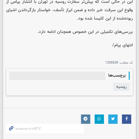
این در حالی است که پیش‌تر سفارت روسیه در تهران با انتشار پیامی از
وقوع این سرقت خبر داده و ضمن ابراز تأسف، خواستار بازگرداندن اشیای
ربوده‌شده از این کلیسا شده بود.
بررسی‌های تکمیلی در این خصوص همچنان ادامه دارد.
انتهای پیام/
کد مطلب:
1308838
برچسب‌ها
روسیه