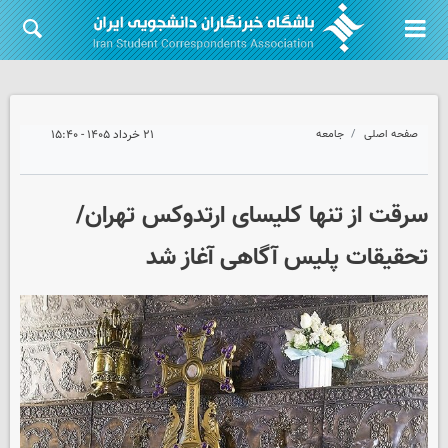
صفحه اصلی
جامعه
۲۱ خرداد ۱۴۰۵ - ۱۵:۴۰
سرقت از تنها کلیسای ارتدوکس تهران/
تحقیقات پلیس آگاهی آغاز شد