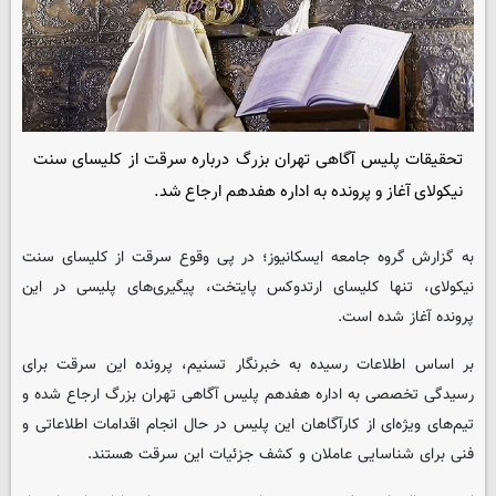
تحقیقات پلیس آگاهی تهران بزرگ درباره سرقت از کلیسای سنت
نیکولای آغاز و پرونده به اداره هفدهم ارجاع شد.
به گزارش گروه جامعه ایسکانیوز؛ در پی وقوع سرقت از کلیسای سنت
نیکولای، تنها کلیسای ارتدوکس پایتخت، پیگیری‌های پلیسی در این
پرونده آغاز شده است.
بر اساس اطلاعات رسیده به خبرنگار تسنیم، پرونده این سرقت برای
رسیدگی تخصصی به اداره هفدهم پلیس آگاهی تهران بزرگ ارجاع شده و
تیم‌های ویژه‌ای از کارآگاهان این پلیس در حال انجام اقدامات اطلاعاتی و
فنی برای شناسایی عاملان و کشف جزئیات این سرقت هستند.