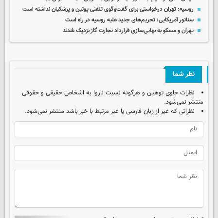
روسیه: تهران درخواستی برای گفت‌وگوی تلفنی پوتین و پزشکیان نداشته است
سناتور آمریکایی: تحریم‌های جدید علیه روسیه در راه است
تهران و مسکو به نهایی‌سازی قرارداد تجارت گاز نزدیک شدند
نظر شما
نظرات حاوی توهین و هرگونه نسبت ناروا به اشخاص حقیقی و حقوقی
منتشر نمی‌شود.
نظراتی که غیر از زبان فارسی یا غیر مرتبط با خبر باشد منتشر نمی‌شود.