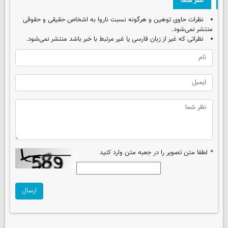
نظر شما
نظرات حاوی توهین و هرگونه نسبت ناروا به اشخاص حقیقی و حقوقی
منتشر نمی‌شود.
نظراتی که غیر از زبان فارسی یا غیر مرتبط با خبر باشد منتشر نمی‌شود.
*
لطفا متن تصویر را در جعبه متن وارد کنید
ارسال