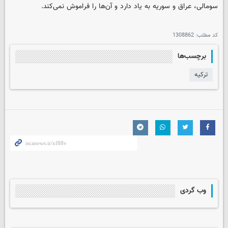
سومالی، عراق و سوریه به یاد دارد و آن‌ها را فراموش نمی‌کند.
کد مطلب:
1308862
برچسب‌ها
ترکیه
وب گردی