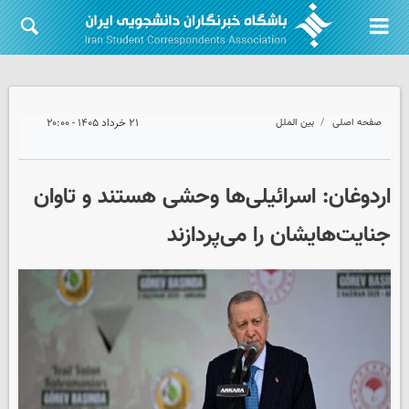
صفحه اصلی
بین الملل
۲۱ خرداد ۱۴۰۵ - ۲۰:۰۰
اردوغان: اسرائیلی‌ها وحشی هستند و تاوان
جنایت‌هایشان را می‌پردازند