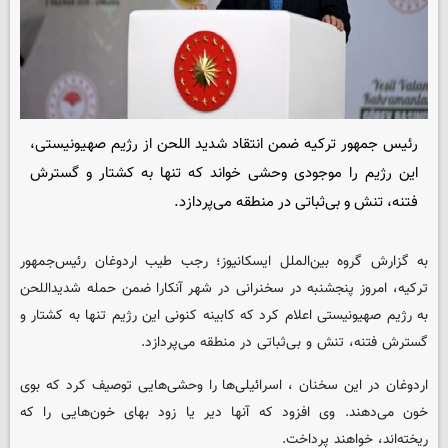
رئیس جمهور ترکیه ضمن انتقاد شدید اللحن از رژیم صهیونیستی،
این رژیم را موجودی وحشی خواند که تنها به کشتار و گسترش
فتنه، تنش و بی‌ثباتی در منطقه می‌پردازد.
به گزارش گروه بین‌الملل ایسکانیوز؛ رجب طیب اردوغان رئیس‌جمهور
ترکیه، امروز پنجشنبه در سخنرانی در شهر آنکارا ضمن حمله شدیداللحن
به رژیم صهیونیستی اعلام کرد که کابینه کنونی این رژیم تنها به کشتار و
گسترش فتنه، تنش و بی‌ثباتی در منطقه می‌پردازد.
اردوغان در این سخنان ، اسرائیلی‌ها را وحشی‌هایی توصیف کرد که بوی
خون می‌دهند. وی افزود که آنها دیر یا زود بهای خون‌هایی را که
ریخته‌اند، خواهند پرداخت.