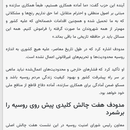
آینده این حزب گفت: «ما آماده همکاری هستیم، طبعاً همکاری‌ سازنده و
مبتنی بر اصول منطقی و احترام متقابل. اما حق نداریم رنج‌ها و مشکلاتی
که به ما تحمیل شده و همچنین اقدامات خصمانه‌ای که علیه کشور و
مهم‌تر از همه شهروندان ما صورت گرفته را فراموش کنیم. همه این
مسائل باید در حافظه تاریخی ما باقی بماند.»
مدودف اشاره کرد که در طول تاریخ معاصر، علیه هیچ کشوری به اندازه
روسیه محدودیت‌ها و تحریم‌های غیرقانونی اعمال نشده است.
او تأکید کرد که فشارهای خارجی و محدودیت‌های اعمال‌شده نباید مانعی
بر سر راه پیشرفت کشور و بهبود کیفیت زندگی مردم روسیه باشد و
مسکو ضمن آمادگی برای همکاری سازنده، آماده دفاع قاطع از منافع ملی
خود خواهد بود.
مدودف هفت چالش کلیدی پیش روی روسیه را
برشمرد
معاون رئیس شورای امنیت روسیه در این نشست هفت چالش اصلی