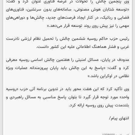
وی پنجمین چالش را تحولات در عرصه فناوری عنوان کرد و گفت:
«توسعه شتابان هوش مصنوعی، سامانه‌های بدون سرنشین، فناوری‌های
فضایی و رباتیک، در کنار ایجاد فرصت‌های جدید، چالش‌ها و دوراهی‌های
مهمی را نیز پیش روی روند توسعه قرار می‌دهد.»
رئیس حزب حاکم روسیه ششمین چالش را تحمیل نظام ارزشی نادرست
غربی و فشار هماهنگ اطلاعاتی علیه این کشور دانست.
مدودف در پایان، مسائل امنیتی را هفتمین چالش اساسی روسیه معرفی
کرد و گفت: «پاسخ به این چالش باید پایان پیروزمندانه عملیات ویژه
نظامی در اوکراین باشد.»
وی تأکید کرد که این هفت محور باید در تدوین برنامه آتی حزب «روسیه
واحد» مورد توجه قرار گیرد تا بتوان پاسخ مناسبی به مسائل راهبردی و
بلندمدت پیش روی روسیه ارائه کرد.
انتهای پیام/