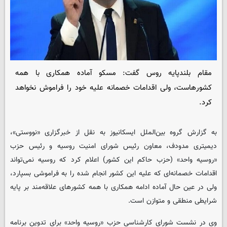
مقام بلندپایه روس گفت: مسکو آماده همکاری با همه
کشورهاست، ولی اقدامات خصمانه علیه خود را فراموش نخواهد
کرد.
به گزارش گروه بین‌الملل ایسکانیوز به نقل از خبرگزاری «نووستی»،
دیمیتری مدودف، معاون رئیس شورای امنیت روسیه و رئیس حزب
«روسیه واحد» (حزب حاکم این کشور) اعلام کرد که روسیه نمی‌تواند
اقدامات خصمانه‌ای که علیه این کشور انجام شده را به فراموشی بسپارد،
ولی در عین حال آماده ادامه همکاری با همه کشورهای علاقه‌مند بر پایه
شرایطی منطقی و متوازن است.
وی در نشست شورای کارشناسی حزب «روسیه واحد» برای تدوین برنامه