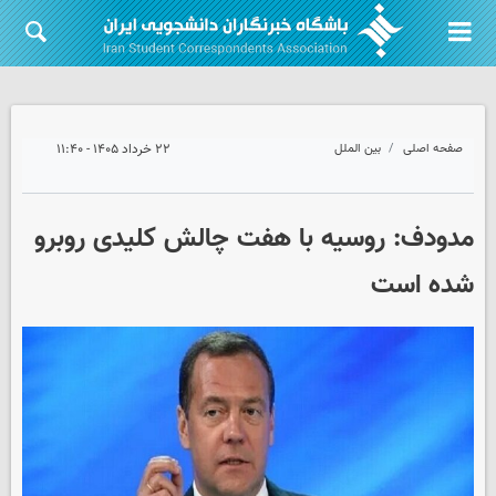
صفحه اصلی
بین الملل
۲۲ خرداد ۱۴۰۵ - ۱۱:۴۰
مدودف: روسیه با هفت چالش کلیدی روبرو
شده است