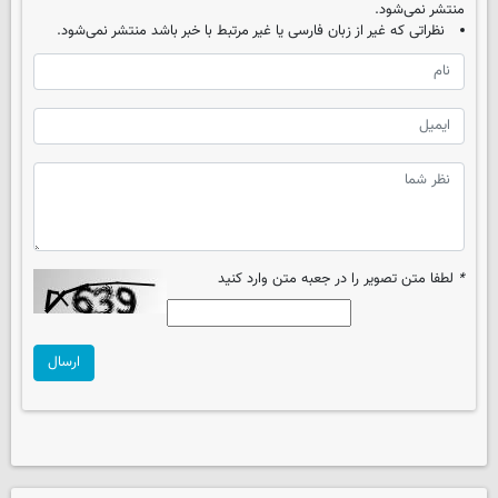
منتشر نمی‌شود.
نظراتی که غیر از زبان فارسی یا غیر مرتبط با خبر باشد منتشر نمی‌شود.
*
لطفا متن تصویر را در جعبه متن وارد کنید
ارسال