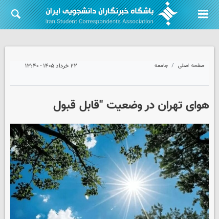
صفحه اصلی
جامعه
۲۲ خرداد ۱۴۰۵ - ۱۳:۴۰
هوای تهران در وضعیت "قابل قبول