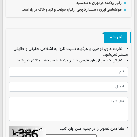
رگبار پراکنده در تهران تا سه‌شنبه
هواشناسی ایران / هشدار نارنجی؛ رگبار، سیلاب و گرد و خاک در راه است
نظر شما
نظرات حاوی توهین و هرگونه نسبت ناروا به اشخاص حقیقی و حقوقی
منتشر نمی‌شود.
نظراتی که غیر از زبان فارسی یا غیر مرتبط با خبر باشد منتشر نمی‌شود.
*
لطفا متن تصویر را در جعبه متن وارد کنید