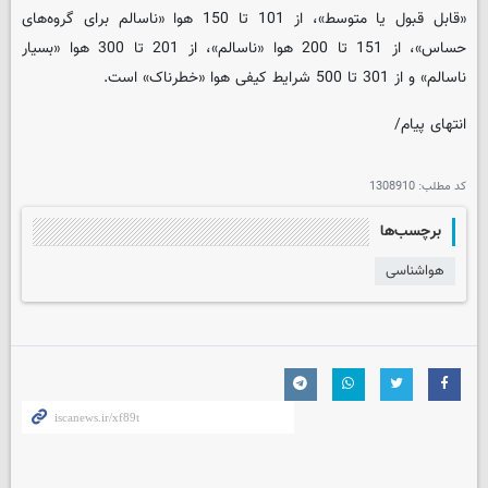
«قابل قبول یا متوسط»، از 101 تا 150 هوا «ناسالم برای گروه‌های
حساس»، از 151 تا 200 هوا «ناسالم»، از 201 تا 300 هوا «بسیار
ناسالم» و از 301 تا 500 شرایط کیفی هوا «خطرناک» است.
انتهای پیام/
کد مطلب:
1308910
برچسب‌ها
هواشناسی