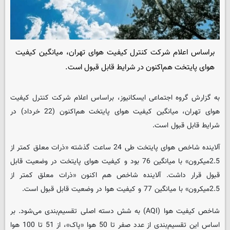
براساس اعلام شرکت کنترل کیفیت هوای تهران، میانگین کیفیت
هوای پایتخت هم‌اکنون در شرایط قابل قبول است.
به گزارش گروه اجتماعی ایسکانیوز، براساس اعلام شرکت کنترل کیفیت
هوای تهران، میانگین کیفیت هوای پایتخت هم‌اکنون (22 خرداد) در
شرایط قابل قبول است.
آلاینده شاخص هوای پایتخت طی 24 ساعت گذشته «ذرات معلق کمتر از
2.5میکرون» با میانگین 76 بود و کیفیت هوای پایتخت در وضعیت قابل
قبول قرار داشت. آلاینده شاخص هم اکنون «ذرات معلق کمتر از
2.5میکرون» با میانگین 77 و کیفیت هوا در وضعیت قابل قبول است.
شاخص کیفیت هوا (AQI) به شش دسته اصلی تقسیم‌بندی می‌شود. بر
اساس این تقسیم‌بندی از عدد صفر تا 50 هوا «پاک»، از 51 تا 100 هوا