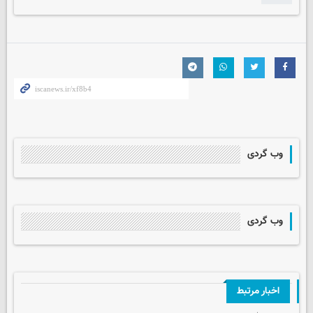
وب گردی
وب گردی
اخبار مرتبط