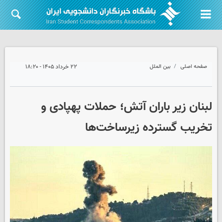
صفحه اصلی
بین الملل
۲۲ خرداد ۱۴۰۵ - ۱۸:۲۰
لبنان زیر باران آتش؛ حملات پهپادی و
تخریب گسترده زیرساخت‌ها