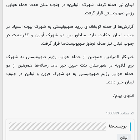
لبنان نیز حمله کردند. شهرک «تولین» در جنوب لبنان هدف حمله هوایی
رژیم صهیونیستی قرار گرفت.
گزارش‌ها از حمله توپخانه‌ای رژیم صهیونیستی به شهرک بیوت السیاد در
جنوب لبنان حکایت دارد. مناطق بین دو شهرک أرنون و کفرتبنیت در
جنوب لبنان نیز هدف تجاوز صهیونیست‌ها قرار گرفت.
خبرنگار المیادین همچنین از حمله هوایی رژیم صهیونیستی به شهرک
برج قلاویه در شهرستان بنت جبیل خبر داد. رسانه‌ها همچنین از دو
حمله هوایی رژیم صهیونیستی به دو شهرک فرون و تولین در جنوب
لبنان خبر دادند.
انتهای پیام/
کد مطلب:
1308939
برچسب‌ها
لبنان