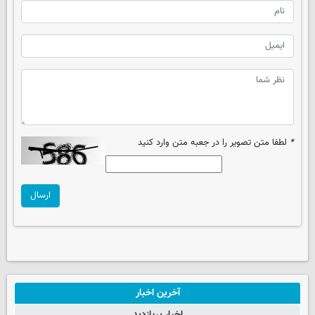
*
لطفا متن تصویر را در جعبه متن وارد کنید
ارسال
آخرین اخبار
اخبار پربازدید