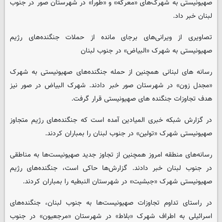
صهیونیستی به شهرک‌های «معرکه» و «طورا» در شهرستان صور در جنوب
لبنان خبر داد.
تصاویری از ویرانی‌های برجای مانده از حملات جنگنده‌های رژیم
صهیونیستی به شهرک «البیاض» در جنوب لبنان
رسانه های لبنانی همچنین از حمله جنگنده‌های صهیونیستی به شهرک
«مجدل زون» در شهرستان صور خبر دادند. شهرک البیاض در صور نیز
هدف تجاوزات جنگنده های صهیونیستی قرار گرفت.
در گزارش شبکه خبری المیادین آمده است که جنگنده‌های رژیم متجاوز
صهیونیستی شهرک «تولین» در جنوب لبنان را بمباران کردند.
رسانه‌های منطقه امروز همچنین از تجاوز جدید صهیونیست‌ها به مناطقی
در جنوب لبنان خبر دادند. گزارش‌ها حاکی است، جنگنده‌های رژیم
صهیونیستی شهرک «جبشیت» در شهرستان النبطیه را بمباران کردند.
در راستای تداوم تجاوزات صهیونیست‌ها به جنوب لبنان، جنگنده‌های
اسرائیلی به اطراف شهرک «بلاط» در شهرستان «مرجعیون» در جنوب