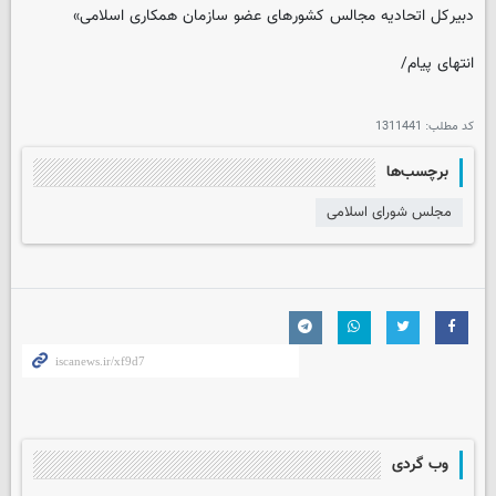
دبیرکل اتحادیه مجالس کشورهای عضو سازمان همکاری اسلامی»
انتهای پیام/
کد مطلب:
1311441
برچسب‌ها
مجلس شورای اسلامی
وب گردی