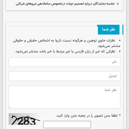
جلسه نمایندگان درباره تصمیم دولت درخصوص ساماندهی نیروهای شرکتی
نظر شما
نظرات حاوی توهین و هرگونه نسبت ناروا به اشخاص حقیقی و حقوقی
منتشر نمی‌شود.
نظراتی که غیر از زبان فارسی یا غیر مرتبط با خبر باشد منتشر نمی‌شود.
*
لطفا متن تصویر را در جعبه متن وارد کنید