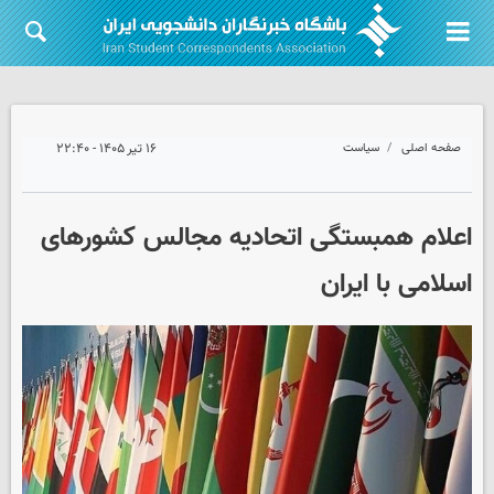
صفحه اصلی
سیاست
۱۶ تیر ۱۴۰۵ - ۲۲:۴۰
اعلام همبستگی اتحادیه مجالس کشورهای
اسلامی با ایران