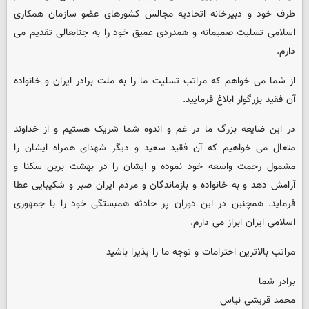
طرف خود و دبیرخانه اتحادیه مجالس کشورهای عضو سازمان همکاری
اسلامی تسلیت صمیمانه و همدردی عمیق خود را به جنابعالی تقدیم می
دارم.
از شما می خواهم که مراتب تسلیت ما را به ملت برادر ایران و خانواده
آن فقید بزرگوار ابلاغ فرمایید.
در این ضایعه بزرگ ما در غم و اندوه شما شریک هستیم و از خداوند
متعال می خواهیم که آن فقید سعید و دیگر شهدای همراه ایشان را
مشمول رحمت واسعه خود نموده و ایشان را در بهشت برین سکنا و
آرامش دهد و به خانواده و بازماندگان و مردم ایران صبر و شکیبایی عطا
فرماید. همچنین در این دوران پر حادثه همبستگی خود را با جمهوری
اسلامی ایران ابراز می دارم.
مراتب بالاترین احترامات و توجه ما را پذیرا باشید
برادر شما
محمد قریشی نیاس