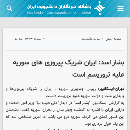
صفحه اصلی
موارد باقیمانده
۲۶ اسفند ۱۳۹۳ - ۱۰:۵۷
بشار اسد: ایران شریک پیروزی های سوریه
علیه تروریسم است
تهران-ایسکانیوز:
رییس جمهوری سوریه ، ایران را شریک پیروزی‌ها و
پایداری ملت و دولت سوریه علیه تروریسم دانست.
به گزارش ایسکانیوز، "بشار اسد" در دیدار "علی طیب نیا" وزیر امور اقتصاد و
دارایی ایران با اشاره به گذشت چهار سال از بحران سوریه گفت: دشمنان
این کشور گمان می کردند سوریه فرو می پاشد اما امروز مشخص شد که
این یک خیال پردازی بود.