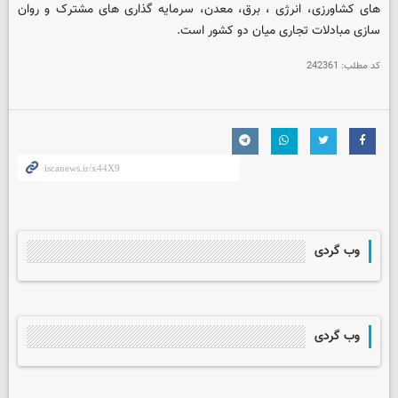
های کشاورزی، انرژی ، برق، معدن، سرمایه گذاری های مشترک و روان
سازی مبادلات تجاری میان دو کشور است.
کد مطلب:
242361
وب گردی
وب گردی