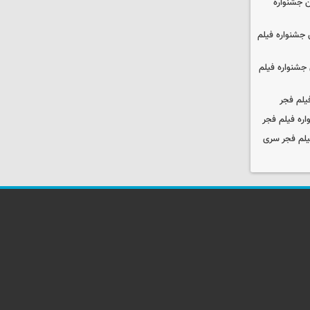
 جشنواره
جشنواره فیلم
جشنواره فیلم
یلم فجر
ره فیلم فجر
یلم فجر سری