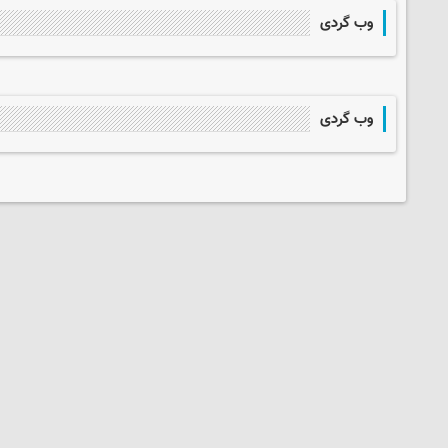
وب گردی
وب گردی