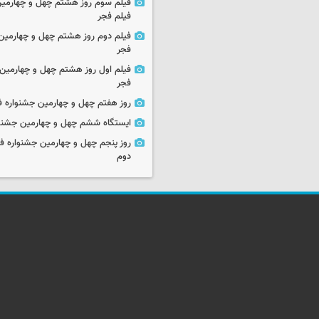
فیلم سوم روز هشتم چهل و چهارمین
فیلم فجر
فیلم دوم روز هشتم چهل و چهارمین 
فجر
فیلم اول روز هشتم چهل و چهارمین 
فجر
روز هفتم چهل و چهارمین جشنواره ف
ایستگاه ششم چهل و چهارمین جشنوا
روز پنجم چهل و چهارمین جشنواره ف
دوم