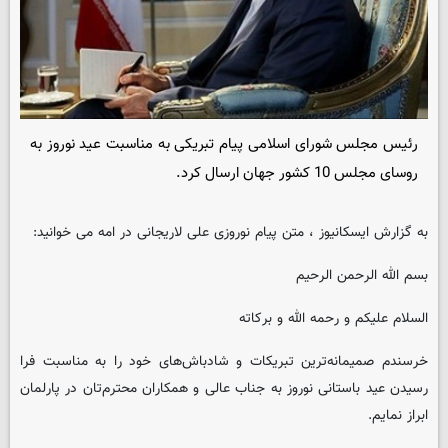
رئیس مجلس شورای اسلامی پیام تبریکی به مناسبت عید نوروز به
روسای مجلس 10 کشور جهان ارسال کرد.
به گزارش ایسکانیوز ، متن پیام نوروزی علی لاریجانی در امه می خوانید:
بسم الله الرحمن الرحیم
السلام علیکم و رحمه الله و برکاته
خرسندم صمیمانه‌ترین تبریکات و شادباش‌های خود را به مناسبت فرا
رسیدن عید باستانی نوروز به جناب عالی و همکاران محترم‌تان در پارلمان
ابراز نمایم.