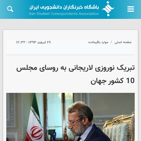
صفحه اصلی
موارد باقیمانده
۲۶ اسفند ۱۳۹۴ - ۱۲:۳۲
تبریک نوروزی لاریجانی به روسای مجلس
10 کشور جهان