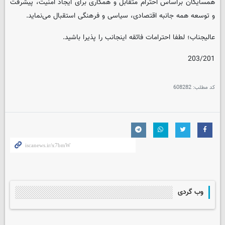
همسایگان براساس احترام متقابل و همکاری برای ایجاد امنیت، پیشرفت
و توسعه همه جانبه اقتصادی، سیاسی و فرهنگی استقبال می‌نماید.
عالیجناب؛ لطفا احترامات فائقه اینجانب را پذیرا باشید.
203/201
کد مطلب:
608282
وب گردی