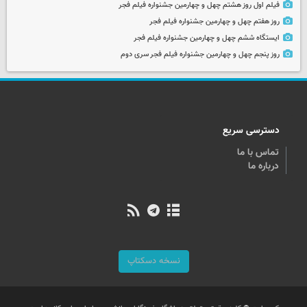
فیلم اول روز هشتم چهل و چهارمین جشنواره فیلم فجر
روز هفتم چهل و چهارمین جشنواره فیلم فجر
ایستگاه ششم چهل و چهارمین جشنواره فیلم فجر
روز پنجم چهل و چهارمین جشنواره فیلم فجر سری دوم
دسترسی سریع
تماس با ما
درباره ما
نسخه دسکتاپ