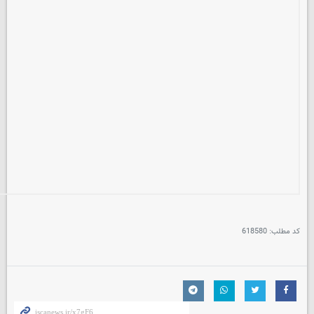
کد مطلب:
618580