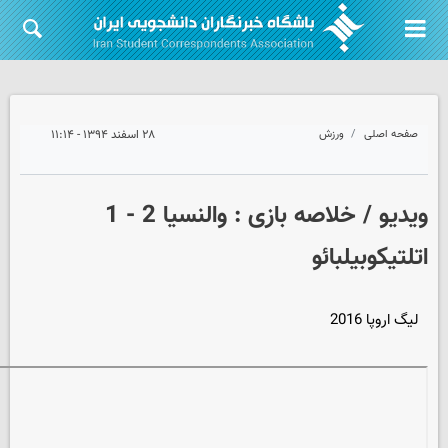
صفحه اصلی
ورزش
۲۸ اسفند ۱۳۹۴ - ۱۱:۱۴
ویدیو / خلاصه بازی : والنسیا 2 - 1
اتلتیکوبیلبائو
لیگ اروپا 2016