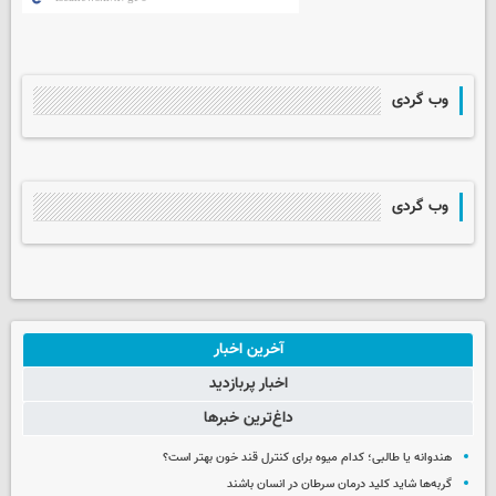
وب گردی
وب گردی
آخرین اخبار
اخبار پربازدید
داغ‌ترین خبرها
هندوانه یا طالبی؛ کدام‌ میوه برای کنترل قند خون بهتر است؟
گربه‌ها شاید کلید درمان سرطان در انسان باشند