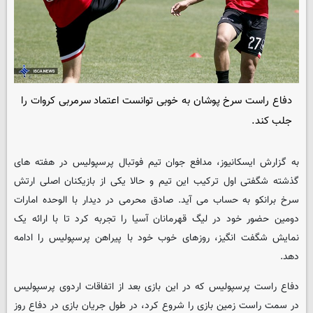
دفاع راست سرخ پوشان به خوبی توانست اعتماد سرمربی کروات را
جلب کند.
به گزارش ایسکانیوز، مدافع جوان تیم فوتبال پرسپولیس در هفته های
گذشته شگفتی اول ترکیب این تیم و حالا یکی از بازیکنان اصلی ارتش
سرخ برانکو به حساب می آید. صادق محرمی در دیدار با الوحده امارات
دومین حضور خود در لیگ قهرمانان آسیا را تجربه کرد تا با ارائه یک
نمایش شگفت انگیز، روزهای خوب خود با پیراهن پرسپولیس را ادامه
دهد.
دفاع راست پرسپولیس که در این بازی بعد از اتفاقات اردوی پرسپولیس
در سمت راست زمین بازی را شروع کرد، در طول جریان بازی در دفاع روز