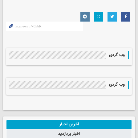
وب گردی
وب گردی
آخرین اخبار
اخبار پربازدید