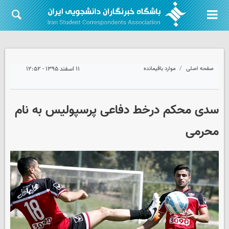
صفحه اصلی
موارد باقیمانده
۱۱ اسفند ۱۳۹۵ - ۱۲:۵۲
سدی محکم درخط دفاعی پرسپولیس به نام
محرمی