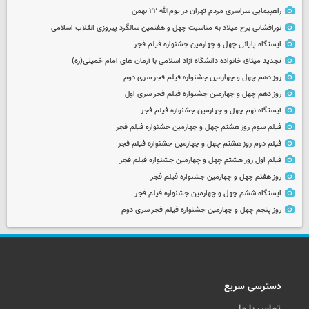
راهپیمایی سراسری مردم تهران در یوم‌الله ۲۲ بهمن
نورافشانی برج میلاد به مناسبت چهل‌ و هفتمین سالگرد پیروزی انقلاب اسلامی
ایستگاه پایانی چهل و چهارمین جشنواره فیلم فجر
تجدید میثاق خانواده دانشگاه آزاد اسلامی با آرمان های امام خمینی(ره)
روز دهم چهل و چهارمین جشنواره فیلم فجر سری دوم
روز دهم چهل و چهارمین جشنواره فیلم فجر سری اول
ایستگاه نهم چهل و چهارمین جشنواره فیلم فجر
فیلم سوم روز هشتم چهل و چهارمین جشنواره فیلم فجر
فیلم دوم روز هشتم چهل و چهارمین جشنواره فیلم فجر
فیلم اول روز هشتم چهل و چهارمین جشنواره فیلم فجر
روز هفتم چهل و چهارمین جشنواره فیلم فجر
ایستگاه ششم چهل و چهارمین جشنواره فیلم فجر
روز پنجم چهل و چهارمین جشنواره فیلم فجر سری دوم
دسترسی سریع