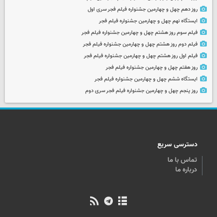
روز دهم چهل و چهارمین جشنواره فیلم فجر سری اول
ایستگاه نهم چهل و چهارمین جشنواره فیلم فجر
فیلم سوم روز هشتم چهل و چهارمین جشنواره فیلم فجر
فیلم دوم روز هشتم چهل و چهارمین جشنواره فیلم فجر
فیلم اول روز هشتم چهل و چهارمین جشنواره فیلم فجر
روز هفتم چهل و چهارمین جشنواره فیلم فجر
ایستگاه ششم چهل و چهارمین جشنواره فیلم فجر
روز پنجم چهل و چهارمین جشنواره فیلم فجر سری دوم
دسترسی سریع
تماس با ما
درباره ما