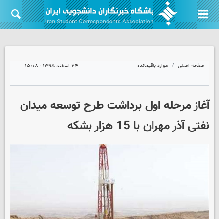
صفحه اصلی
موارد باقیمانده
۲۴ اسفند ۱۳۹۵ - ۱۵:۰۸
آغاز مرحله اول برداشت طرح توسعه میدان
نفتی آذر مهران با 15 هزار بشکه