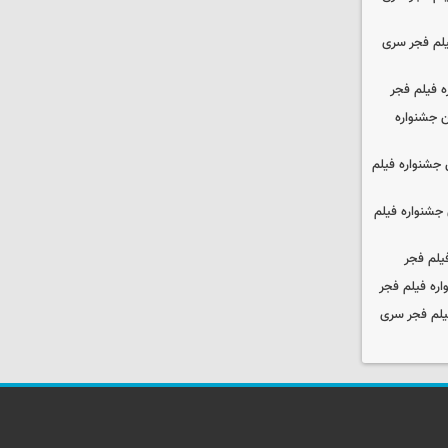
یلم فجر سری
ه فیلم فجر
 جشنواره
جشنواره فیلم
جشنواره فیلم
یلم فجر
ره فیلم فجر
یلم فجر سری