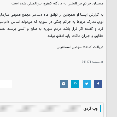
مسببان جرائم بین‌المللی به دادگاه کیفری بین‌المللی شده است.
به گزارش ایسنا او همچنین از توافق ماه دسامبر مجمع عمومی سازما
آوری مدارک مربوط به جرائم جنگی در سوریه که می‌تواند اساس دادرسی
کرد و گفت:‌ اگر قرار باشد مردم سوریه به صلح و آشتی برسند 
حقایق و جبران مافات باید اتفاق بیفتد.
دریافت کننده: مجتبی اسماعیلی
کد مطلب:
741171
وب گردی