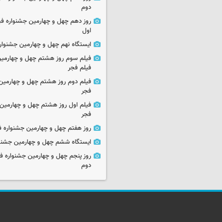
دوم
روز دهم چهل و چهارمین جشنواره ف
اول
ایستگاه نهم چهل و چهارمین جشنوار
فیلم سوم روز هشتم چهل و چهارمین
فیلم فجر
فیلم دوم روز هشتم چهل و چهارمین 
فجر
فیلم اول روز هشتم چهل و چهارمین 
فجر
روز هفتم چهل و چهارمین جشنواره ف
ایستگاه ششم چهل و چهارمین جشنوا
روز پنجم چهل و چهارمین جشنواره ف
دوم