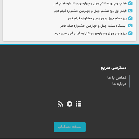
فیلم دوم روز هشتم چهل و چهارمین جشنواره فیلم فجر
فیلم اول روز هشتم چهل و چهارمین جشنواره فیلم فجر
روز هفتم چهل و چهارمین جشنواره فیلم فجر
ایستگاه ششم چهل و چهارمین جشنواره فیلم فجر
روز پنجم چهل و چهارمین جشنواره فیلم فجر سری دوم
دسترسی سریع
تماس با ما
درباره ما
نسخه دسکتاپ