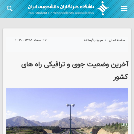
صفحه اصلی
موارد باقیمانده
۲۷ اسفند ۱۳۹۵ - ۱۱:۲۰
آخرین وضعیت جوی و ترافیکی راه های
کشور