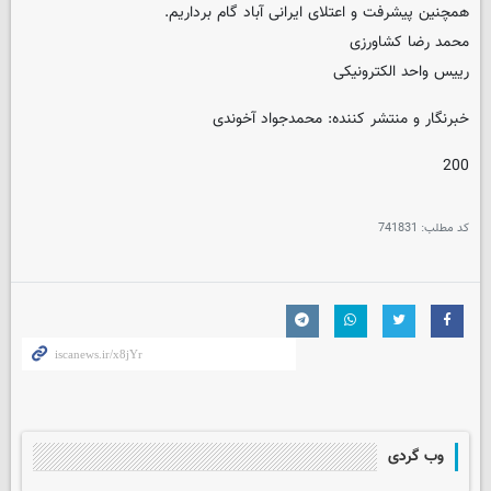
همچنین پیشرفت و اعتلای ایرانی آباد گام برداریم.
محمد رضا کشاورزی
رییس واحد الکترونیکی
خبرنگار و منتشر کننده: محمدجواد آخوندی
200
کد مطلب:
741831
وب گردی