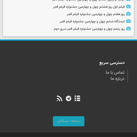
فیلم اول روز هشتم چهل و چهارمین جشنواره فیلم فجر
روز هفتم چهل و چهارمین جشنواره فیلم فجر
ایستگاه ششم چهل و چهارمین جشنواره فیلم فجر
روز پنجم چهل و چهارمین جشنواره فیلم فجر سری دوم
دسترسی سریع
تماس با ما
درباره ما
نسخه دسکتاپ