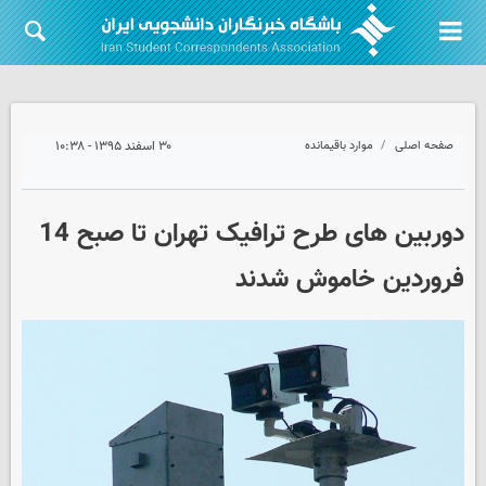
صفحه اصلی
موارد باقیمانده
۳۰ اسفند ۱۳۹۵ - ۱۰:۳۸
دوربین های طرح ترافیک تهران تا صبح 14
فروردین خاموش شدند