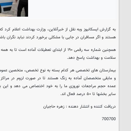
به گزارش ایسکانیوز وبه نقل از خبرآنلاین، وزارت بهداشت اعلام کرد که د
هستند و اگر مسافران در جایی با مشکلی برخورد کردند نباید نگران باشن
همچنین شماره سه رقمی ۱۹۰ از ابتدای تعطیلات آماده 
سلامت و بهداشت پاسخ دهد.
بیمارستان های تخصصی هر کدام بسته به نوع تخصص، متخصین عمومی 
و مابقی متخصصان آماده به زنگ هستند تا در صورت لزوم در مراکز
سایر بخشها تا ۵۰ درصد فعال اند.
دریافت کننده و انتشار دهنده : زهره حاجیان
700700