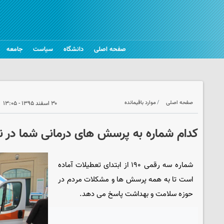
صفحه اصلی
دانشگاه
سیاست
جامعه
صفحه اصلی
موارد باقیمانده
۳۰ اسفند ۱۳۹۵ - ۱۳:۰۵
کدام شماره به پرسش های درمانی شما در ن
شماره سه رقمی ۱۹۰ از ابتدای تعطیلات آماده
است تا به همه پرسش ها و مشکلات مردم در
حوزه سلامت و بهداشت پاسخ می دهد.