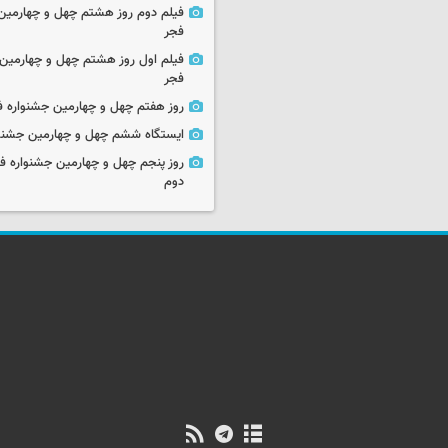
فیلم دوم روز هشتم چهل و چهارمین 
فجر
فیلم اول روز هشتم چهل و چهارمین 
فجر
روز هفتم چهل و چهارمین جشنواره ف
ایستگاه ششم چهل و چهارمین جشنوا
روز پنجم چهل و چهارمین جشنواره ف
دوم