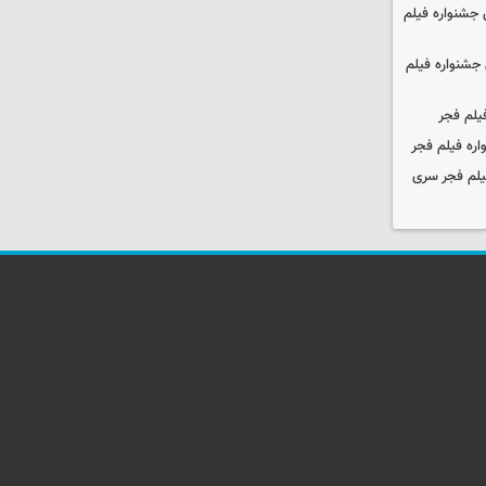
جشنواره فیلم
جشنواره فیلم
یلم فجر
ره فیلم فجر
یلم فجر سری