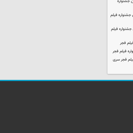
 جشنواره
جشنواره فیلم
جشنواره فیلم
یلم فجر
ره فیلم فجر
یلم فجر سری