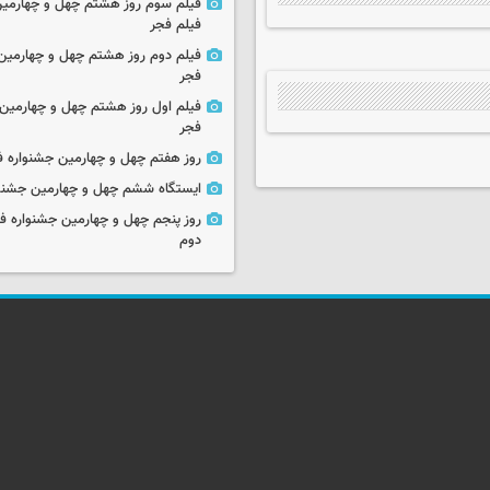
فیلم سوم روز هشتم چهل و چهارمین
فیلم فجر
فیلم دوم روز هشتم چهل و چهارمین 
فجر
فیلم اول روز هشتم چهل و چهارمین 
فجر
روز هفتم چهل و چهارمین جشنواره ف
ایستگاه ششم چهل و چهارمین جشنوا
روز پنجم چهل و چهارمین جشنواره ف
دوم