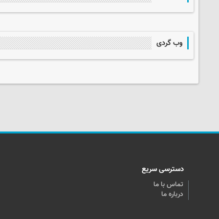
وب گردی
دسترسی سریع
تماس با ما
درباره ما