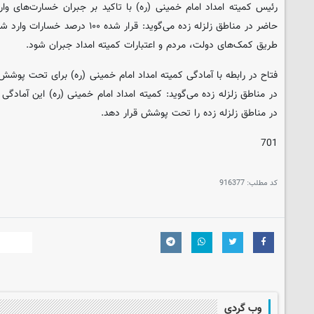
طریق کمک‌های دولت، مردم و اعتبارات کمیته امداد جبران شود.
فتاح در رابطه با آمادگی کمیته امداد امام خمینی (ره) برای تحت پوشش ق
در مناطق زلزله زده می‌گوید: کمیته امداد امام خمینی (ره) این آمادگی ر
در مناطق زلزله زده را تحت پوشش قرار دهد.
701
کد مطلب:
916377
وب گردی