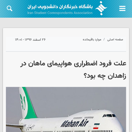
صفحه اصلی
موارد باقیمانده
۲۶ اسفند ۱۳۹۶ - ۱۴:۰۱
علت فرود اضطراری هواپیمای ماهان در
زاهدان چه بود؟