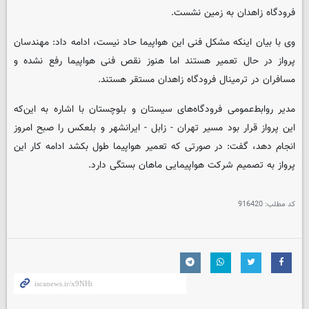
فرودگاه زاهدان به زمین نشست.
وی با بیان اینکه مشکل فنی این هواپیما حاد نیست، ادامه داد: مهندسان
پرواز در حال تعمیر هستند اما هنوز نقص فنی هواپیما رفع نشده و
مسافران در ترمینال فرودگاه زاهدان مستقر هستند.
مدیر روابط‌عمومی فرودگاه‌های سیستان و بلوچستان با اشاره به این‌که
این پرواز قرار بود مسیر تهران - زابل - ایرانشهر و بلعکس را صبح امروز
انجام دهد، گفت: در صورتی که تعمیر هواپیما طول بکشد ادامه کار این
پرواز به تصمیم شرکت هواپیمایی ماهان بستگی دارد.
کد مطلب:
916420