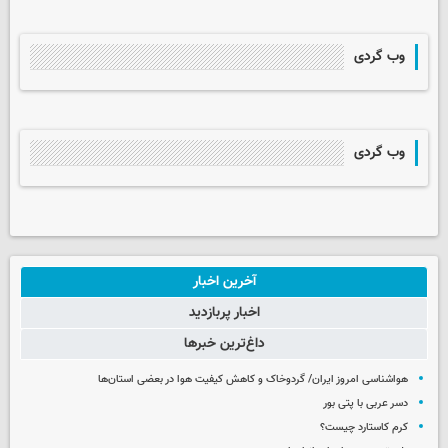
وب گردی
وب گردی
آخرین اخبار
اخبار پربازدید
داغ‌ترین خبرها
هواشناسی امروز ایران/ گردوخاک و کاهش کیفیت هوا در بعضی استان‌ها
دسر عربی با پتی بور
کرم کاستارد چیست؟