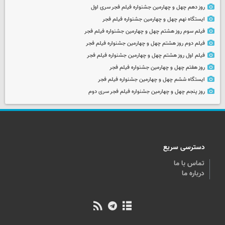
روز دهم چهل و چهارمین جشنواره فیلم فجر سری اول
ایستگاه نهم چهل و چهارمین جشنواره فیلم فجر
فیلم سوم روز هشتم چهل و چهارمین جشنواره فیلم فجر
فیلم دوم روز هشتم چهل و چهارمین جشنواره فیلم فجر
فیلم اول روز هشتم چهل و چهارمین جشنواره فیلم فجر
روز هفتم چهل و چهارمین جشنواره فیلم فجر
ایستگاه ششم چهل و چهارمین جشنواره فیلم فجر
روز پنجم چهل و چهارمین جشنواره فیلم فجر سری دوم
دسترسی سریع
تماس با ما
درباره ما