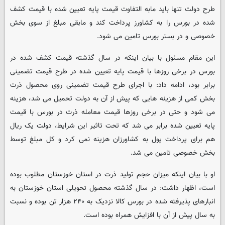
طرح دولت تنها باید مابه التفاوت قیمت پایه تعیین شده با قیمت کشف
شده در بورس را به کشاورز پرداخت کند و مابقی مبلغ از سوی بخش
خصوصی و در بستر بورس تامین می شود.
این مقام مسئول با بیان اینکه در سال گذشته قیمت کشف شده در
بورس در برخی روزها با قیمت پایه تعیین شده در طرح قیمت تضمینی
برابر بود، ادامه داد: با اجرای طرح قیمت تضمینی روی محصول ذرت
بخش کمی از هزینه هایی که پیش از آن به دولت تحمیل می شد، هزینه
می شود و حتی در برخی روزها قیمت معامله ذرت در بورس با قیمت
پایه تعیین شده برابر می شد که تحت تاثیر این شرایط، دولت یک ریال
هم برای پرداخت پول به کشاورزان هزینه نمی کرد و کل مبلغ توسط
بخش خصوصی تامین می شد.
او با بیان اینکه میزان حجم تولید ذرت در استان خوزستان مطلوب بوده
است، اظهار داشت: در سال گذشته محصول تحویلی استان خوزستان به
انبارهای پذیرفته شده در بورس کالا نزدیک به ۲۴۰ هزار تن بوده و نسبت
به سال پیش از آن با افزایش همراه بوده است.