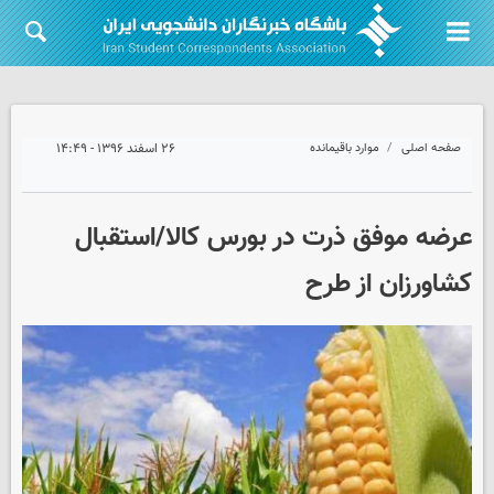
صفحه اصلی
موارد باقیمانده
۲۶ اسفند ۱۳۹۶ - ۱۴:۴۹
عرضه موفق ذرت در بورس کالا/استقبال
کشاورزان از طرح