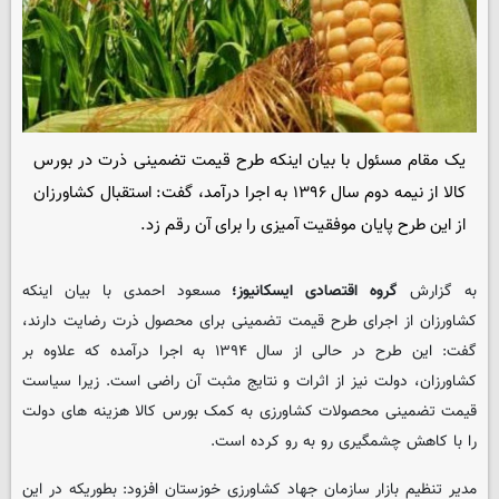
یک مقام مسئول با بیان اینکه طرح قیمت تضمینی ذرت در بورس
کالا از نیمه دوم سال ۱۳۹۶ به اجرا درآمد، گفت: استقبال کشاورزان
از این طرح پایان موفقیت آمیزی را برای آن رقم زد.
به گزارش
گروه اقتصادی ایسکانیوز؛
مسعود احمدی با بیان اینکه
کشاورزان از اجرای طرح قیمت تضمینی برای محصول ذرت رضایت دارند،
گفت: این طرح در حالی از سال ۱۳۹۴ به اجرا درآمده که علاوه بر
کشاورزان، دولت نیز از اثرات و نتایج مثبت آن راضی است. زیرا سیاست
قیمت تضمینی محصولات کشاورزی به کمک بورس کالا هزینه های دولت
را با کاهش چشمگیری رو به رو کرده است.
مدیر تنظیم بازار سازمان جهاد کشاورزی خوزستان افزود: بطوریکه در این