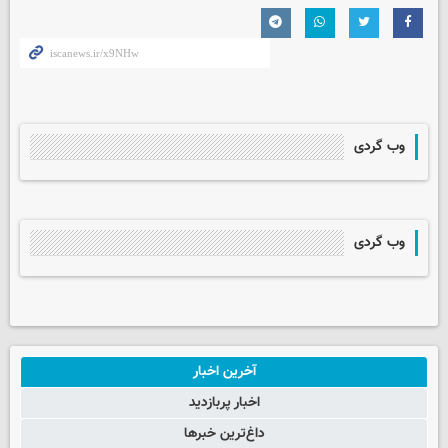
وب گردی
وب گردی
آخرین اخبار
اخبار پربازدید
داغ‌ترین خبرها