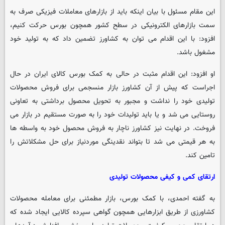
این مقام مسئول با بیان اینکه باید از بازارهای معاملات فیزیکی صرف به
سمت بازارهای الکترونیکی در سطح کشور همچون بورس حرکت کنیم،
افزود: با این اقدام می توان به کشاورز تضمین داد که به تولید خود
مشغول باشد.
او افزود: این اقدام مثبت در حالی به کمک بورس کالای ایران در حال
اجراست که پیش از آن کشاورز بازار منسجمی برای فروش محصولات
تولیدی خود را نداشت و مجبور به تحویل محصول برداشتی به تعاونی
روستایی می شد و یا باید تولیدات خود را به صورت مستقیم در بازار می
فروخت. در نهایت نیز کشاورز ناچار به فروش محصول خود به واسطه ها
به هر قیمتی می شد تا بتواند نقدینگی موردنیاز برای حل مشکلاتش را
تامین کند.
ارتقای کمی و کیفی محصولات تولیدی
به گفته احمدی، با کمک بورس، بازار مطمئنی برای معامله محصولات
کشاورزی از طریق ابزارهایی همچون گواهی سپرده کالایی ایجاد شده که