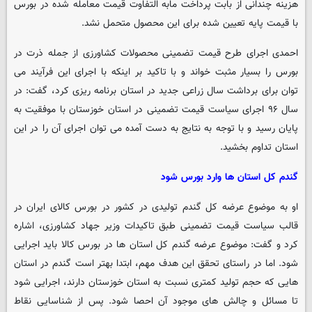
هزینه چندانی از بابت پرداخت مابه التفاوت قیمت معامله شده در بورس
با قیمت پایه تعیین شده برای این محصول متحمل نشد.
احمدی اجرای طرح قیمت تضمینی محصولات کشاورزی از جمله ذرت در
بورس را بسیار مثبت خواند و با تاکید بر اینکه با اجرای این فرآیند می
توان برای برداشت سال زراعی جدید در استان برنامه ریزی کرد، گفت: در
سال ۹۶ اجرای سیاست قیمت تضمینی در استان خوزستان با موفقیت به
پایان رسید و با توجه به نتایج به دست آمده می توان اجرای آن را در این
استان تداوم بخشید.
گندم کل استان ها وارد بورس شود
او به موضوع عرضه کل گندم تولیدی در کشور در بورس کالای ایران در
قالب سیاست قیمت تضمینی طبق تاکیدات وزیر جهاد کشاورزی، اشاره
کرد و گفت: موضوع عرضه گندم کل استان ها در بورس کالا باید اجرایی
شود. اما در راستای تحقق این هدف مهم، ابتدا بهتر است گندم در استان
هایی که حجم تولید کمتری نسبت به استان خوزستان دارند، اجرایی شود
تا مسائل و چالش های موجود آن احصا شود. پس از شناسایی نقاط