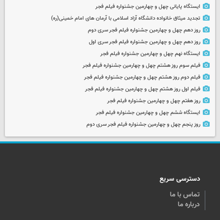
ایستگاه پایانی چهل و چهارمین جشنواره فیلم فجر
تجدید میثاق خانواده دانشگاه آزاد اسلامی با آرمان های امام خمینی(ره)
روز دهم چهل و چهارمین جشنواره فیلم فجر سری دوم
روز دهم چهل و چهارمین جشنواره فیلم فجر سری اول
ایستگاه نهم چهل و چهارمین جشنواره فیلم فجر
فیلم سوم روز هشتم چهل و چهارمین جشنواره فیلم فجر
فیلم دوم روز هشتم چهل و چهارمین جشنواره فیلم فجر
فیلم اول روز هشتم چهل و چهارمین جشنواره فیلم فجر
روز هفتم چهل و چهارمین جشنواره فیلم فجر
ایستگاه ششم چهل و چهارمین جشنواره فیلم فجر
روز پنجم چهل و چهارمین جشنواره فیلم فجر سری دوم
دسترسی سریع
تماس با ما
درباره ما