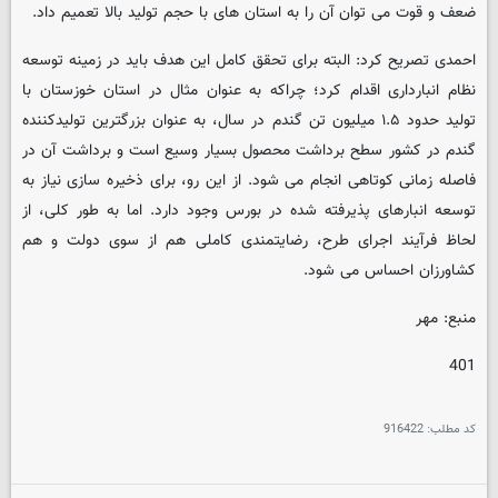
ضعف و قوت می توان آن را به استان های با حجم تولید بالا تعمیم داد.
احمدی تصریح کرد: البته برای تحقق کامل این هدف باید در زمینه توسعه
نظام انبارداری اقدام کرد؛ چراکه به عنوان مثال در استان خوزستان با
تولید حدود ۱.۵ میلیون تن گندم در سال، به عنوان بزرگترین تولیدکننده
گندم در کشور سطح برداشت محصول بسیار وسیع است و برداشت آن در
فاصله زمانی کوتاهی انجام می شود. از این رو، برای ذخیره سازی نیاز به
توسعه انبارهای پذیرفته شده در بورس وجود دارد. اما به طور کلی، از
لحاظ فرآیند اجرای طرح، رضایتمندی کاملی هم از سوی دولت و هم
کشاورزان احساس می شود.
منبع: مهر
401
کد مطلب:
916422