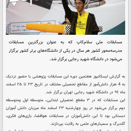
مسابقات ملی سلام‌کاپ که به عنوان بزرگترین مسابقات
مدرسه‌محور کشور هر سال در یکی از دانشگاه‌های برتر کشور برگزار
می‌شود در دانشگاه شهید رجایی برگزار شد.
به گزارش ایسکانیوز هفتمین دوره این مسابقات پژوهشی با حضور نزدیک
به 4 هزار دانش‌آموز از مقاطع تحصیلی مختلف در تاریخ ۲۳ تا ۲۵ اسفند
ماه ۹۶ در دانشگاه شهید رجایی تهران برگزار شد.
این مسابقات که در ۳ مقطع تحصیلی ابتدایی، متوسطه اول و‌متوسطه
دوم برگزار می‌شود در روز چهارشنبه ۲۳ اسفند ماه میزبان دانش آموزان
دبستانی بود تا این دانش‌آموزان در مسابقات هوافضا، بازی‌های فکری،
گلدبرگ و سمینارهای علمی به رقابت بپردازند.