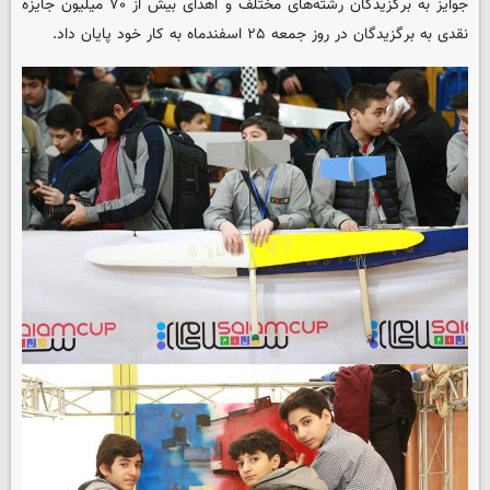
جوایز به برگزیدگان رشته‌های مختلف و اهدای بیش از ۷۰ میلیون جایزه
نقدی به برگزیدگان در روز جمعه ۲۵ اسفندماه به کار خود پایان داد.