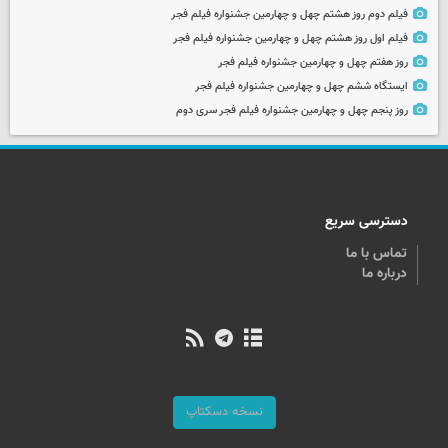
فیلم دوم روز هشتم چهل و چهارمین جشنواره فیلم فجر
فیلم اول روز هشتم چهل و چهارمین جشنواره فیلم فجر
روز هفتم چهل و چهارمین جشنواره فیلم فجر
ایستگاه ششم چهل و چهارمین جشنواره فیلم فجر
روز پنجم چهل و چهارمین جشنواره فیلم فجر سری دوم
دسترسی سریع
تماس با ما
درباره ما
نسخه دسکتاپ