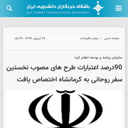
صفحه اصلی
موارد باقیمانده
۲۸ اسفند ۱۳۹۶ - ۱۵:۴۹
سازمان برنامه و بودجه اعلام کرد؛
90درصد اعتبارات طرح های مصوب نخستین
سفر روحانی به کرمانشاه اختصاص یافت