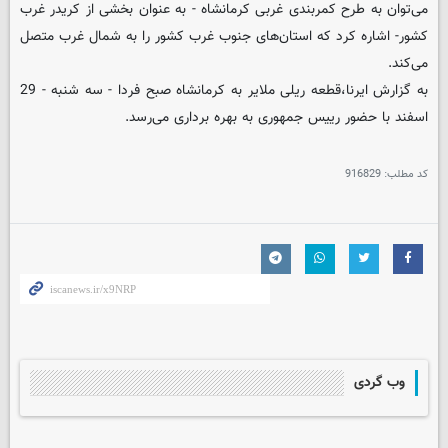
می‌توان به طرح کمربندی غربی کرمانشاه - به عنوان بخشی از کریدر غرب
کشور- اشاره کرد که استان‌های جنوب غرب کشور را به شمال غرب متصل
می‌کند.
به گزارش ایرنا،قطعه ریلی ملایر به کرمانشاه صبح فردا - سه شنبه - 29
اسفند با حضور رییس جمهوری به بهره ‌برداری می‌رسد.
کد مطلب:
916829
وب گردی