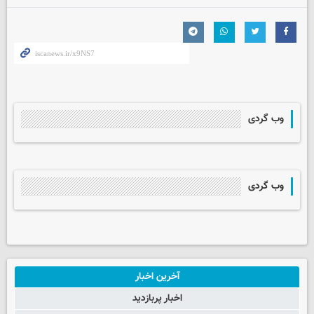
وب گردی
وب گردی
آخرین اخبار
اخبار پربازدید