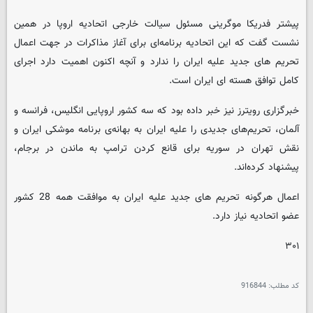
پیشتر فدریکا موگرینی مسئول سیالت خارجی اتحادیه اروپا در همین
نشست گفت که این اتحادیه برنامه‌ای برای آغاز مذاکرات در جهت اعمال
تحریم های جدید علیه ایران را ندارد و آنچه اکنون اهمیت دارد اجرای
کامل توافق هسته ای ایران است.
خبرگزاری رویترز نیز خبر داده بود که سه کشور اروپایی انگلیس، فرانسه و
آلمان، تحریم‌های جدیدی را علیه ایران به بهانه‌ی برنامه موشکی ایران و
نقش تهران در سوریه برای قانع کردن ترامپ به ماندن در برجام،
پیشنهاد کرده‌اند.
اعمال هرگونه تحریم های جدید علیه ایران به موافقت همه 28 کشور
عضو اتحادیه نیاز دارد.
۳۰۱
کد مطلب:
916844