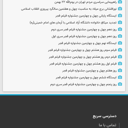
راهپیمایی سراسری مردم تهران در یوم‌الله ۲۲ بهمن
نورافشانی برج میلاد به مناسبت چهل‌ و هفتمین سالگرد پیروزی انقلاب اسلامی
ایستگاه پایانی چهل و چهارمین جشنواره فیلم فجر
تجدید میثاق خانواده دانشگاه آزاد اسلامی با آرمان های امام خمینی(ره)
روز دهم چهل و چهارمین جشنواره فیلم فجر سری دوم
روز دهم چهل و چهارمین جشنواره فیلم فجر سری اول
ایستگاه نهم چهل و چهارمین جشنواره فیلم فجر
فیلم سوم روز هشتم چهل و چهارمین جشنواره فیلم فجر
فیلم دوم روز هشتم چهل و چهارمین جشنواره فیلم فجر
فیلم اول روز هشتم چهل و چهارمین جشنواره فیلم فجر
روز هفتم چهل و چهارمین جشنواره فیلم فجر
ایستگاه ششم چهل و چهارمین جشنواره فیلم فجر
روز پنجم چهل و چهارمین جشنواره فیلم فجر سری دوم
دسترسی سریع
تماس با ما