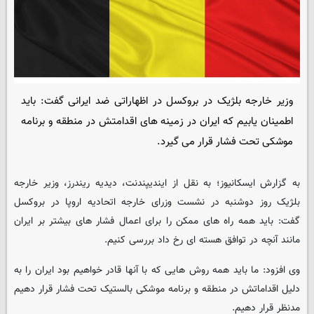
وزیر خارجه بلژیک در بروکسل در اظهاراتی ضد ایرانی گفت: باید
اطمینان یابیم که ایران در زمینه های اقدامتش در منطقه و برنامه
موشکی تحت فشار قرار می گیرد.
به گزارش ایسکانیوز؛ به نقل از ایندیپندنت، دیدیه ریندرز، وزیر خارجه
بلژیک روز دوشنبه در نشست وزرای خارجه اتحادیه اروپا در بروکسل
گفت: باید همه راه های ممکن را برای اعمال فشار های بیشتر بر ایران
مانند آنچه در توافق هسته ای رخ داد بررسی کنیم.
وی افزود: ما باید همه روش هایی که با آنها قادر خواهیم بود ایران را به
دلیل اقداماتش در منطقه و برنامه موشکی بالستیک تحت فشار قرار دهیم
مدنظر قرار دهیم.