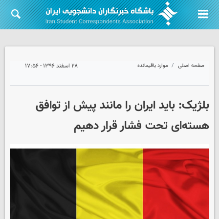
صفحه اصلی
موارد باقیمانده
۲۸ اسفند ۱۳۹۶ - ۱۷:۵۶
بلژیک: باید ایران را مانند پیش از توافق
هسته‌ای تحت فشار قرار دهیم